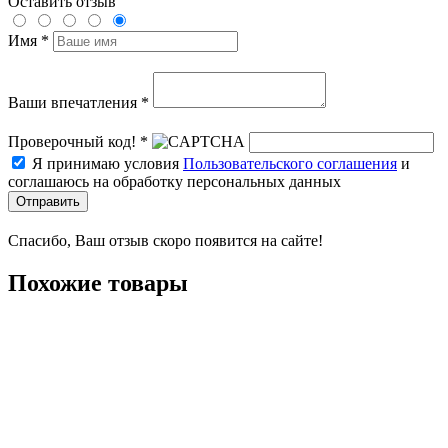
Оставить отзыв
Имя *
Ваши впечатления *
Проверочный код! *
Я принимаю условия
Пользовательского соглашения
и
соглашаюсь на обработку персональных данных
Отправить
Спасибо, Ваш отзыв скоро появится на сайте!
Похожие товары