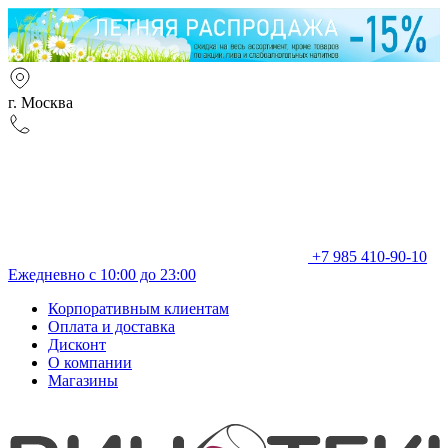
г. Москва
+7 985 410-90-10
Ежедневно с 10:00 до 23:00
Корпоративным клиентам
Оплата и доставка
Дисконт
О компании
Магазины