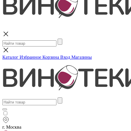
Поиск
Каталог
Избранное
Корзина
Вход
Магазины
г. Москва