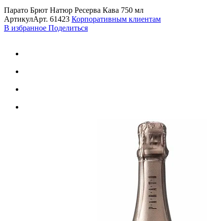
Парато Брют Натюр Ресерва Кава 750 мл
Артикул
Арт.
61423
Корпоративным клиентам
В избранное
Поделиться