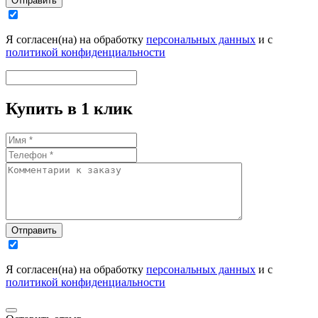
Отправить
Я согласен(на) на обработку
персональных данных
и с
политикой конфиденциальности
Купить в 1 клик
Отправить
Я согласен(на) на обработку
персональных данных
и с
политикой конфиденциальности