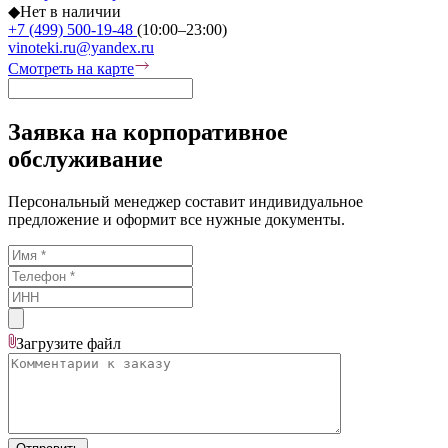
◆
Нет в наличии
+7 (499) 500-19-48
(10:00–23:00)
vinoteki.ru@yandex.ru
Смотреть на карте
Заявка на корпоративное
обслуживание
Персональный менеджер составит индивидуальное
предложение и оформит все нужные документы.
Загрузите
файл