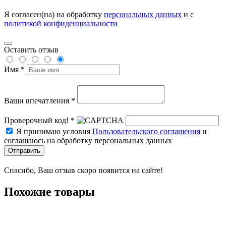
Я согласен(на) на обработку
персональных данных
и с
политикой конфиденциальности
Оставить отзыв
Имя *
Ваши впечатления *
Проверочный код! *
Я принимаю условия
Пользовательского соглашения
и
соглашаюсь на обработку персональных данных
Отправить
Спасибо, Ваш отзыв скоро появится на сайте!
Похожие товары