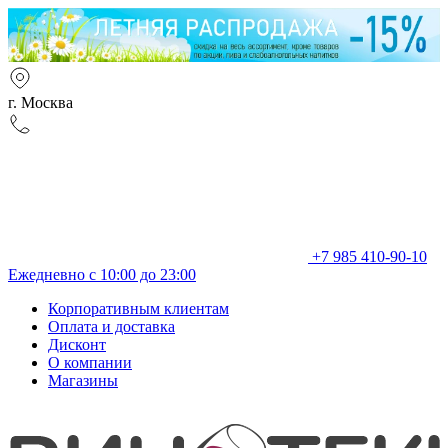
г. Москва
+7 985 410-90-10
Ежедневно с 10:00 до 23:00
Корпоративным клиентам
Оплата и доставка
Дисконт
О компании
Магазины