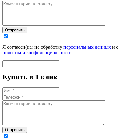
Отправить
Я согласен(на) на обработку
персональных данных
и с
политикой конфиденциальности
Купить в 1 клик
Отправить