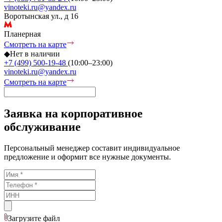
vinoteki.ru@yandex.ru
Воротынская ул., д 16
Планерная
Смотреть на карте
◆
Нет в наличии
+7 (499) 500-19-48
(10:00–23:00)
vinoteki.ru@yandex.ru
Смотреть на карте
Заявка на корпоративное
обслуживание
Персональный менеджер составит индивидуальное
предложение и оформит все нужные документы.
Загрузите
файл