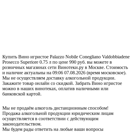
Купить Вино игристое Palazzo Nobile Conegliano Valdobbiadene
Prosecco Superiore 0.75 л по цене 990 руб. вы можете в
розничных магазинах сети Винотеки.ру в Москве. Стоимость
и наличие актуальны на 09:06 07.08.2026 (время московское).
Мы не осуществляем доставку алкогольной продукции.
Закажите товар онлайн со скидкой. Забрать Вино игристое
можно в наших винотеках, оплатив наличными или
банковской картой.
Мы не продаём алкоголь дистанционным способом!
Продажа алкогольной продукции юридическим лицам
осуществляется в соответствии с действующим
законодательством.
Мы будем рады ответить на любые ваши вопросы