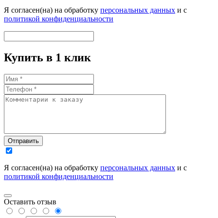
Я согласен(на) на обработку
персональных данных
и с
политикой конфиденциальности
Купить в 1 клик
Отправить
Я согласен(на) на обработку
персональных данных
и с
политикой конфиденциальности
Оставить отзыв