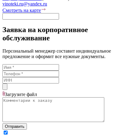
vinoteki.ru@yandex.ru
Смотреть на карте
Заявка на корпоративное
обслуживание
Персональный менеджер составит индивидуальное
предложение и оформит все нужные документы.
Загрузите
файл
Отправить