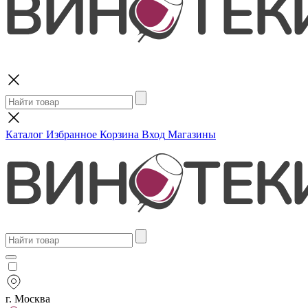
Поиск
Каталог
Избранное
Корзина
Вход
Магазины
г. Москва