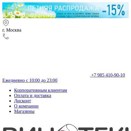
г. Москва
+7 985 410-90-10
Ежедневно с 10:00 до 23:00
Корпоративным клиентам
Оплата и доставка
Дисконт
О компании
Магазины