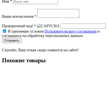
Имя *
Ваши впечатления *
Проверочный код! *
Я принимаю условия
Пользовательского соглашения
и
соглашаюсь на обработку персональных данных
Отправить
Спасибо, Ваш отзыв скоро появится на сайте!
Похожие товары