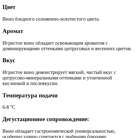
Цвет
Вино бледного соломенно-золотистого цвета.
Аромат
Игристое вино обладает освежающим ароматом с
доминирующими оттенками цитрусовых и весенних цветов.
Вкус
Игристое вино демонстрирует мягкий, чистый вкус с
цитрусово-минеральными оттенками и утонченной
кислинкой в послевкусии.
Температура подачи
6-8 °С
Дегустационное сопровождение:
Вино обладает гастрономической универсальностью,
особенно удачно сочетается с рыбными блюдами,