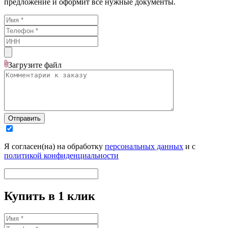
предложение и оформит все нужные документы.
Загрузите
файл
Отправить
Я согласен(на) на обработку
персональных данных
и с
политикой конфиденциальности
Купить в 1 клик