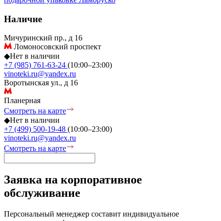
Наличие
Мичуринский пр., д 16
Ломоносовский проспект
◆
Нет в наличии
+7 (985) 761-63-24
(10:00–23:00)
vinoteki.ru@yandex.ru
Воротынская ул., д 16
Планерная
Смотреть на карте
◆
Нет в наличии
+7 (499) 500-19-48
(10:00–23:00)
vinoteki.ru@yandex.ru
Смотреть на карте
Заявка на корпоративное
обслуживание
Персональный менеджер составит индивидуальное