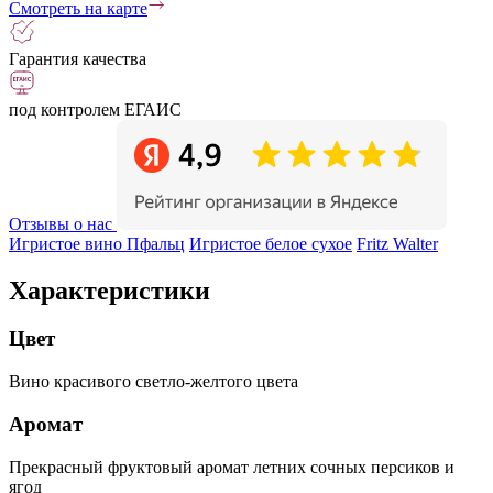
Смотреть на карте
Гарантия качества
под контролем ЕГАИС
Отзывы о нас
Игристое вино Пфальц
Игристое белое сухое
Fritz Walter
Характеристики
Цвет
Вино красивого светло-желтого цвета
Аромат
Прекрасный фруктовый аромат летних сочных персиков и
ягод