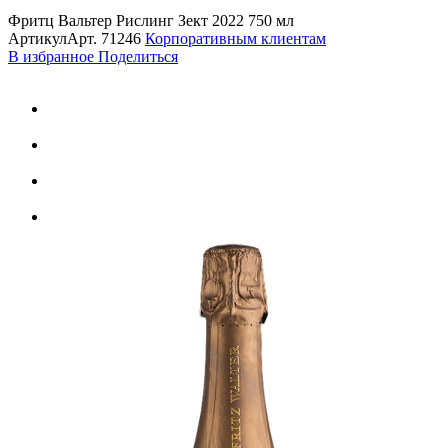
Фритц Вальтер Рислинг Зект 2022 750 мл
Артикул
Арт.
71246
Корпоративным клиентам
В избранное
Поделиться