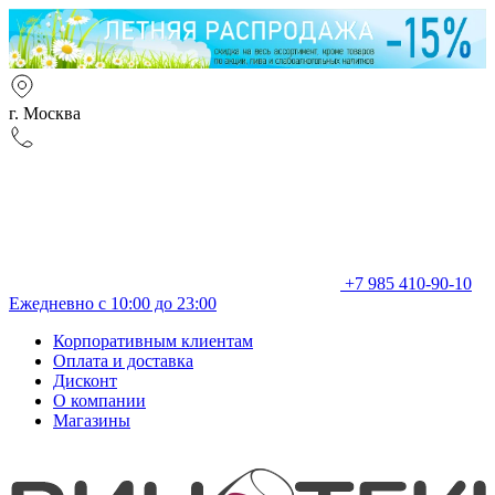
г. Москва
+7 985 410-90-10
Ежедневно с 10:00 до 23:00
Корпоративным клиентам
Оплата и доставка
Дисконт
О компании
Магазины