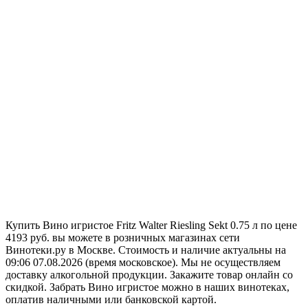
Купить Вино игристое Fritz Walter Riesling Sekt 0.75 л по цене
4193 руб. вы можете в розничных магазинах сети
Винотеки.ру в Москве. Стоимость и наличие актуальны на
09:06 07.08.2026 (время московское). Мы не осуществляем
доставку алкогольной продукции. Закажите товар онлайн со
скидкой. Забрать Вино игристое можно в наших винотеках,
оплатив наличными или банковской картой.