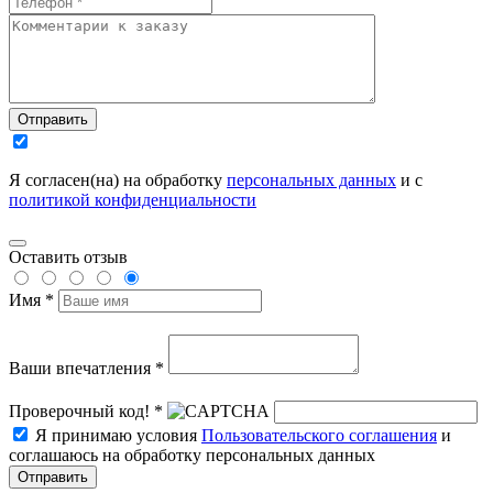
Отправить
Я согласен(на) на обработку
персональных данных
и с
политикой конфиденциальности
Оставить отзыв
Имя *
Ваши впечатления *
Проверочный код! *
Я принимаю условия
Пользовательского соглашения
и
соглашаюсь на обработку персональных данных
Отправить