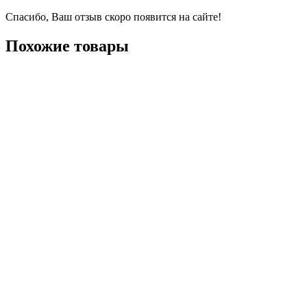
Спасибо, Ваш отзыв скоро появится на сайте!
Похожие товары