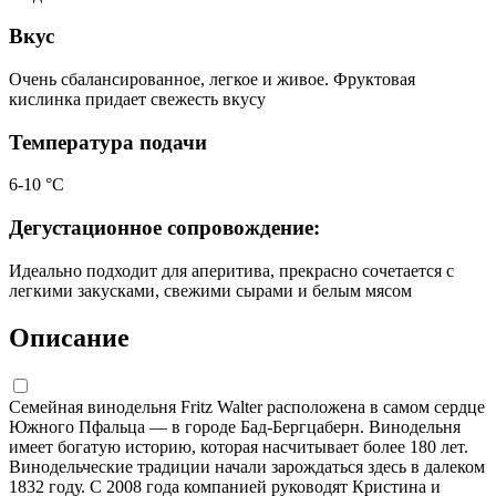
Вкус
Очень сбалансированное, легкое и живое. Фруктовая
кислинка придает свежесть вкусу
Температура подачи
6-10 °С
Дегустационное сопровождение:
Идеально подходит для аперитива, прекрасно сочетается с
легкими закусками, свежими сырами и белым мясом
Описание
Семейная винодельня Fritz Walter расположена в самом сердце
Южного Пфальца — в городе Бад-Бергцаберн. Винодельня
имеет богатую историю, которая насчитывает более 180 лет.
Винодельческие традиции начали зарождаться здесь в далеком
1832 году. С 2008 года компанией руководят Кристина и