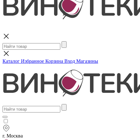
Поиск
Каталог
Избранное
Корзина
Вход
Магазины
г. Москва