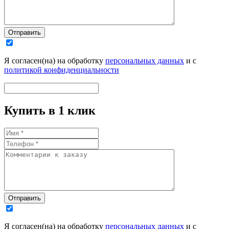
Отправить
Я согласен(на) на обработку
персональных данных
и с
политикой конфиденциальности
Купить в 1 клик
Отправить
Я согласен(на) на обработку
персональных данных
и с