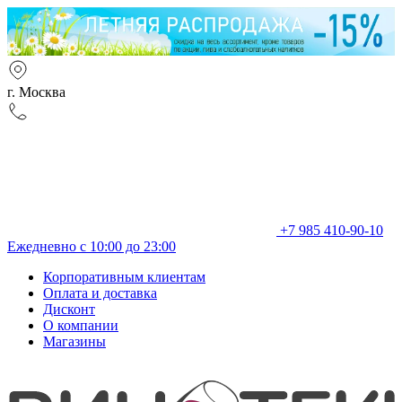
г. Москва
+7 985 410-90-10
Ежедневно с 10:00 до 23:00
Корпоративным клиентам
Оплата и доставка
Дисконт
О компании
Магазины