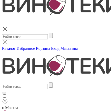
Поиск
Каталог
Избранное
Корзина
Вход
Магазины
г. Москва