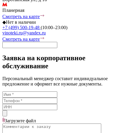
Планерная
Смотреть на карте
◆
Нет в наличии
+7 (499) 500-19-48
(10:00–23:00)
vinoteki.ru@yandex.ru
Смотреть на карте
Заявка на корпоративное
обслуживание
Персональный менеджер составит индивидуальное
предложение и оформит все нужные документы.
Загрузите
файл