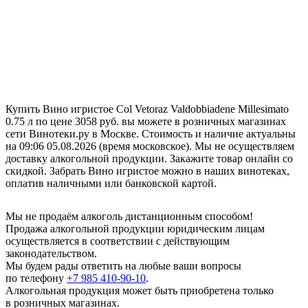
Купить Вино игристое Col Vetoraz Valdobbiadene Millesimato
0.75 л по цене 3058 руб. вы можете в розничных магазинах
сети Винотеки.ру в Москве. Стоимость и наличие актуальны
на 09:06 05.08.2026 (время московское). Мы не осуществляем
доставку алкогольной продукции. Закажите товар онлайн со
скидкой. Забрать Вино игристое можно в наших винотеках,
оплатив наличными или банковской картой.
Мы не продаём алкоголь дистанционным способом!
Продажа алкогольной продукции юридическим лицам
осуществляется в соответствии с действующим
законодательством.
Мы будем рады ответить на любые ваши вопросы
по телефону
+7 985 410-90-10
.
Алкогольная продукция может быть приобретена только
в розничных магазинах.