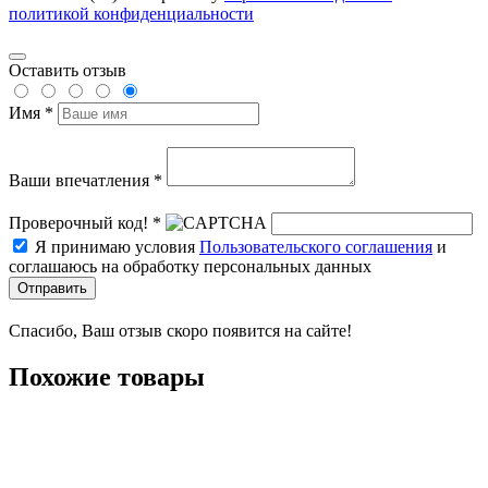
политикой конфиденциальности
Оставить отзыв
Имя *
Ваши впечатления *
Проверочный код! *
Я принимаю условия
Пользовательского соглашения
и
соглашаюсь на обработку персональных данных
Отправить
Спасибо, Ваш отзыв скоро появится на сайте!
Похожие товары