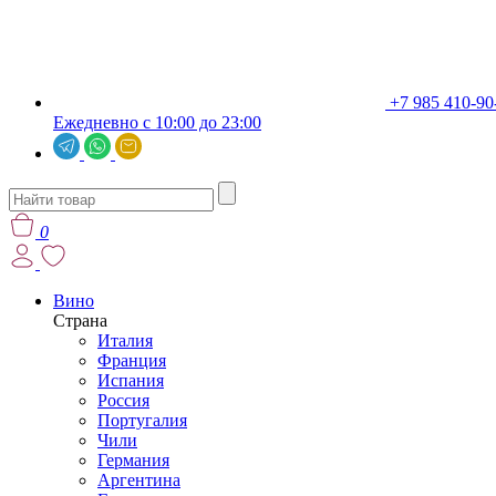
+7 985 410-90
Ежедневно с 10:00 до 23:00
0
Вино
Страна
Италия
Франция
Испания
Россия
Португалия
Чили
Германия
Аргентина