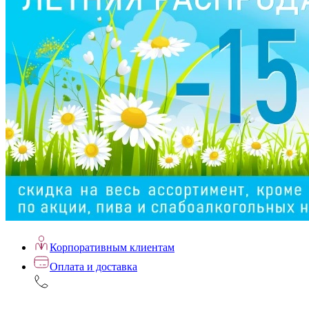
Корпоративным клиентам
Оплата и доставка