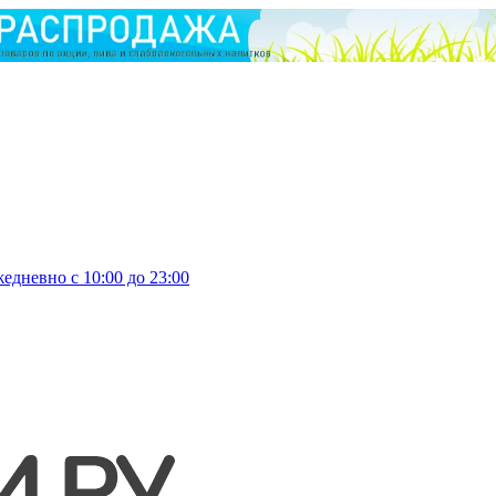
едневно с 10:00 до 23:00