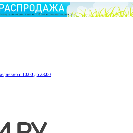
едневно с 10:00 до 23:00