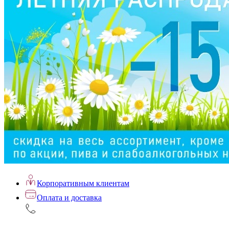
Корпоративным клиентам
Оплата и доставка