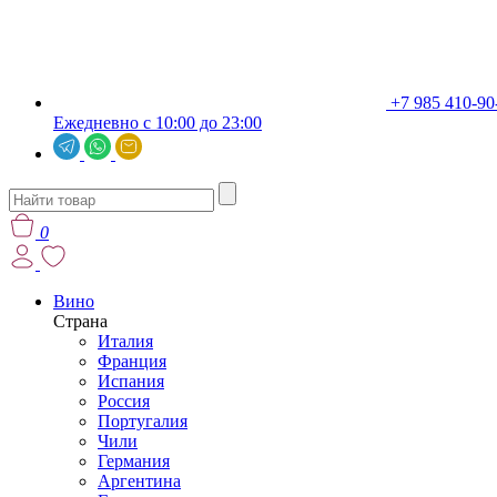
+7 985 410-90
Ежедневно с 10:00 до 23:00
0
Вино
Страна
Италия
Франция
Испания
Россия
Португалия
Чили
Германия
Аргентина