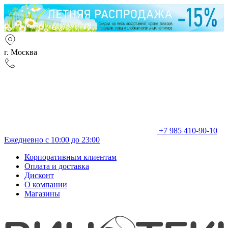
г. Москва
+7 985 410-90-10
Ежедневно с 10:00 до 23:00
Корпоративным клиентам
Оплата и доставка
Дисконт
О компании
Магазины