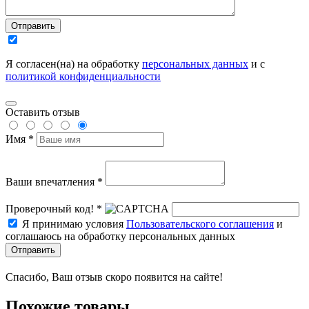
Отправить
Я согласен(на) на обработку
персональных данных
и с
политикой конфиденциальности
Оставить отзыв
Имя *
Ваши впечатления *
Проверочный код! *
Я принимаю условия
Пользовательского соглашения
и
соглашаюсь на обработку персональных данных
Отправить
Спасибо, Ваш отзыв скоро появится на сайте!
Похожие товары