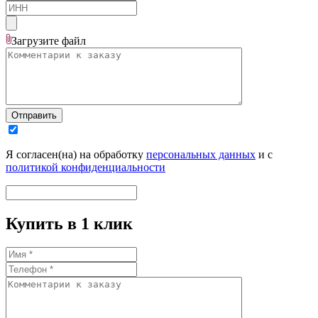
Загрузите
файл
Отправить
Я согласен(на) на обработку
персональных данных
и с
политикой конфиденциальности
Купить в 1 клик