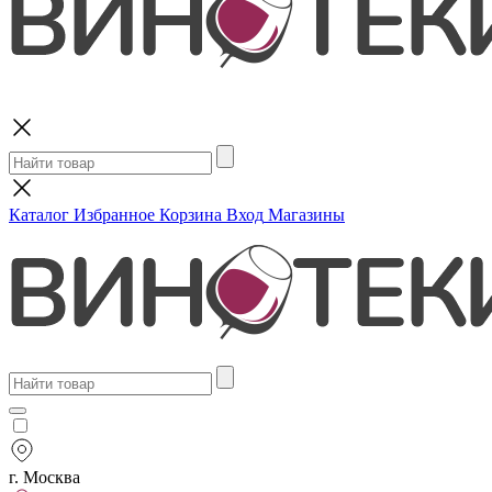
Поиск
Каталог
Избранное
Корзина
Вход
Магазины
г. Москва