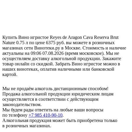
Купить Вино игристое Reyes de Aragon Cava Reserva Brut
Nature 0.75 л по цене 6375 руб. вы можете в розничных
магазинах сети Винотеки.ру в Москве. Стоимость и наличие
актуальны на 09:06 07.08.2026 (время московское). Мы не
осуществляем доставку алкогольной продукции. Закажите
товар онлайн со скидкой. Забрать Вино игристое можно в
наших винотеках, оплатив наличными или банковской
картой.
Мы не продаём алкоголь дистанционным способом!
Продажа алкогольной продукции юридическим лицам
осуществляется в соответствии с действующим
законодательством.
Мы будем рады ответить на любые ваши вопросы
по телефону
+7 985 410-90-10
.
Алкогольная продукция может быть приобретена только
в розничных магазинах.