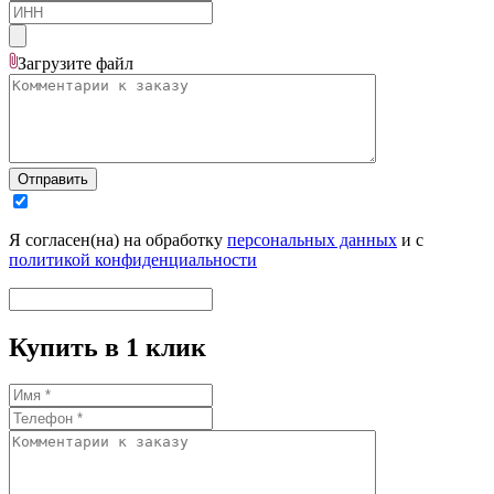
Загрузите
файл
Отправить
Я согласен(на) на обработку
персональных данных
и с
политикой конфиденциальности
Купить в 1 клик