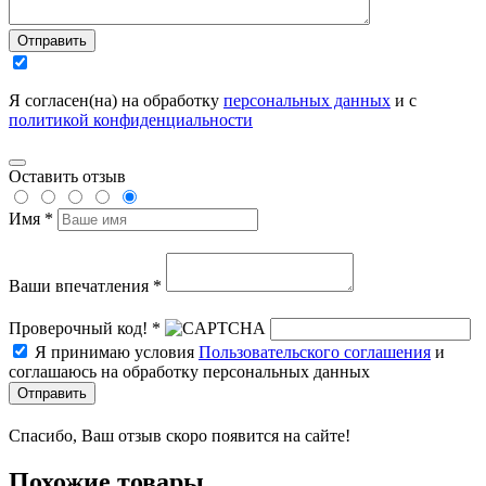
Отправить
Я согласен(на) на обработку
персональных данных
и с
политикой конфиденциальности
Оставить отзыв
Имя *
Ваши впечатления *
Проверочный код! *
Я принимаю условия
Пользовательского соглашения
и
соглашаюсь на обработку персональных данных
Отправить
Спасибо, Ваш отзыв скоро появится на сайте!
Похожие товары