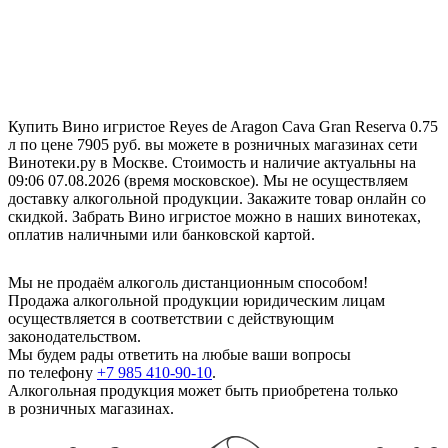
Купить Вино игристое Reyes de Aragon Cava Gran Reserva 0.75
л по цене 7905 руб. вы можете в розничных магазинах сети
Винотеки.ру в Москве. Стоимость и наличие актуальны на
09:06 07.08.2026 (время московское). Мы не осуществляем
доставку алкогольной продукции. Закажите товар онлайн со
скидкой. Забрать Вино игристое можно в наших винотеках,
оплатив наличными или банковской картой.
Мы не продаём алкоголь дистанционным способом!
Продажа алкогольной продукции юридическим лицам
осуществляется в соответствии с действующим
законодательством.
Мы будем рады ответить на любые ваши вопросы
по телефону
+7 985 410-90-10
.
Алкогольная продукция может быть приобретена только
в розничных магазинах.