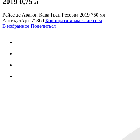
2019
0,75 л
Рейес де Арагон Кава Гран Ресерва 2019 750 мл
Артикул
Арт.
75360
Корпоративным клиентам
В избранное
Поделиться