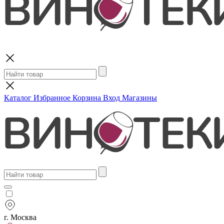
Поиск
Каталог
Избранное
Корзина
Вход
Магазины
г. Москва