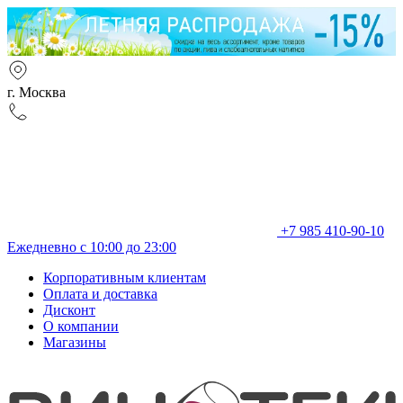
г. Москва
+7 985 410-90-10
Ежедневно с 10:00 до 23:00
Корпоративным клиентам
Оплата и доставка
Дисконт
О компании
Магазины