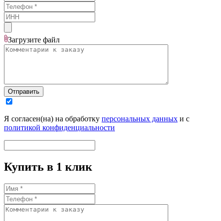
Загрузите
файл
Отправить
Я согласен(на) на обработку
персональных данных
и с
политикой конфиденциальности
Купить в 1 клик