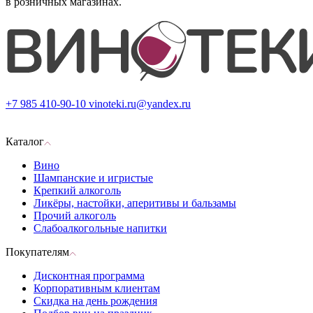
в розничных магазинах.
+7 985 410-90-10
vinoteki.ru@yandex.ru
Каталог
Вино
Шампанские и игристые
Крепкий алкоголь
Ликёры, настойки, аперитивы и бальзамы
Прочий алкоголь
Слабоалкогольные напитки
Покупателям
Дисконтная программа
Корпоративным клиентам
Скидка на день рождения