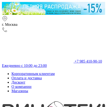
г. Москва
+7 985 410-90-10
Ежедневно с 10:00 до 23:00
Корпоративным клиентам
Оплата и доставка
Дисконт
О компании
Магазины