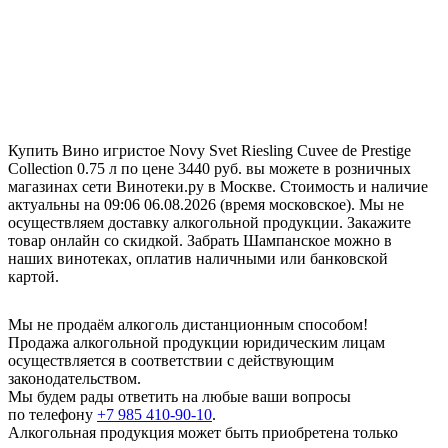
Купить Вино игристое Novy Svet Riesling Cuvee de Prestige
Collection 0.75 л по цене 3440 руб. вы можете в розничных
магазинах сети Винотеки.ру в Москве. Стоимость и наличие
актуальны на 09:06 06.08.2026 (время московское). Мы не
осуществляем доставку алкогольной продукции. Закажите
товар онлайн со скидкой. Забрать Шампанское можно в
наших винотеках, оплатив наличными или банковской
картой.
Мы не продаём алкоголь дистанционным способом!
Продажа алкогольной продукции юридическим лицам
осуществляется в соответствии с действующим
законодательством.
Мы будем рады ответить на любые ваши вопросы
по телефону
+7 985 410-90-10
.
Алкогольная продукция может быть приобретена только