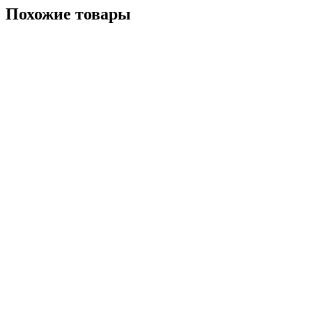
Похожие товары