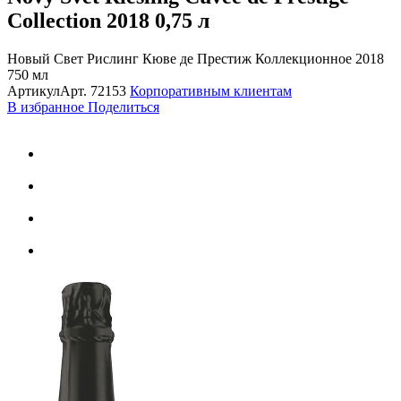
Collection 2018
0,75 л
Новый Свет Рислинг Кюве де Престиж Коллекционное 2018
750 мл
Артикул
Арт.
72153
Корпоративным клиентам
В избранное
Поделиться