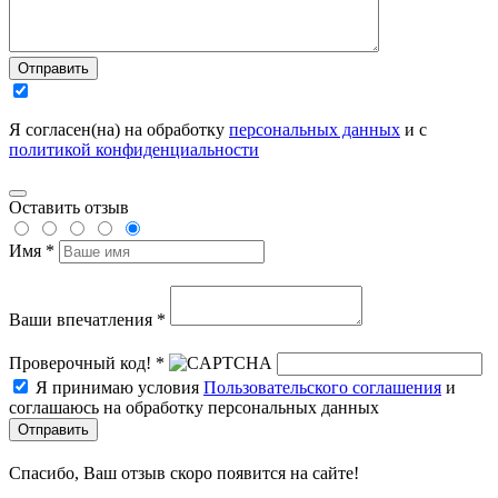
Отправить
Я согласен(на) на обработку
персональных данных
и с
политикой конфиденциальности
Оставить отзыв
Имя *
Ваши впечатления *
Проверочный код! *
Я принимаю условия
Пользовательского соглашения
и
соглашаюсь на обработку персональных данных
Отправить
Спасибо, Ваш отзыв скоро появится на сайте!