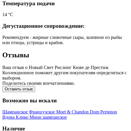
Температура подачи
14 °С
Дегустационное сопровождение:
Рекомендуем - жирные сливочные сыры, заливное из рыбы
или птицы, устрицы и крабов.
Отзывы
Ваш отзыв о Новый Свет Рислинг Кюве де Престиж
Коллекционное поможет другим покупателям определиться с
выбором.
Поделитесь своими впечатлениями.
Оставить отзыв
Возможно вы искали
Шампанское
Французское
Moet & Chandon
Dom Perignon
Вдова Клико
Мини шампанское
Наличие