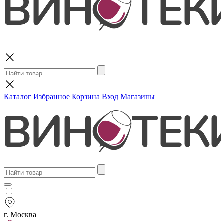
Поиск
Каталог
Избранное
Корзина
Вход
Магазины
г. Москва