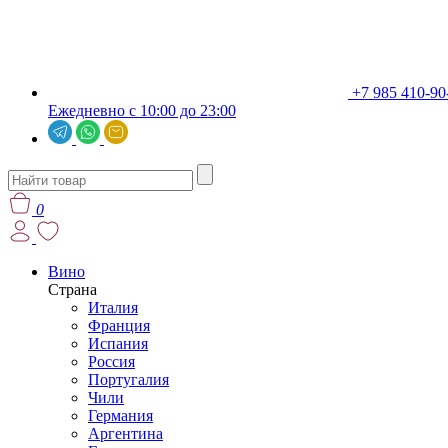
+7 985 410-90
Ежедневно с 10:00 до 23:00
0
Вино
Страна
Италия
Франция
Испания
Россия
Португалия
Чили
Германия
Аргентина