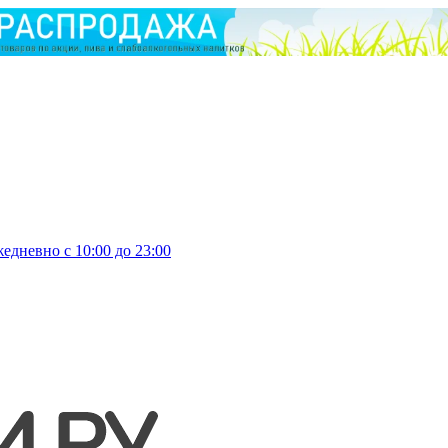
едневно с 10:00 до 23:00