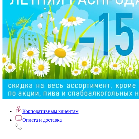
Корпоративным клиентам
Оплата и доставка