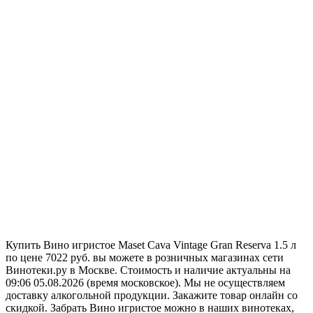
Купить Вино игристое Maset Cava Vintage Gran Reserva 1.5 л
по цене 7022 руб. вы можете в розничных магазинах сети
Винотеки.ру в Москве. Стоимость и наличие актуальны на
09:06 05.08.2026 (время московское). Мы не осуществляем
доставку алкогольной продукции. Закажите товар онлайн со
скидкой. Забрать Вино игристое можно в наших винотеках,