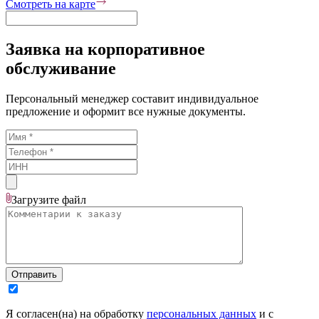
Смотреть на карте
Заявка на корпоративное
обслуживание
Персональный менеджер составит индивидуальное
предложение и оформит все нужные документы.
Загрузите
файл
Отправить
Я согласен(на) на обработку
персональных данных
и с