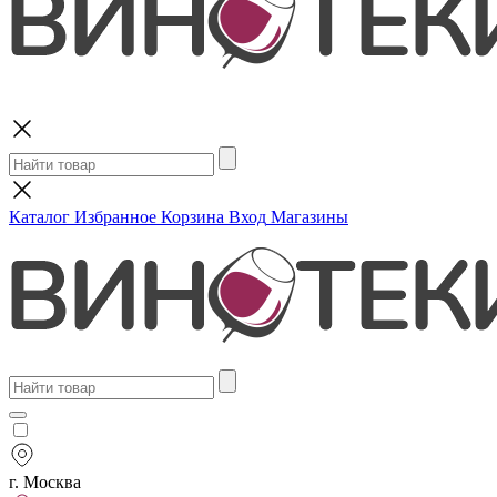
Поиск
Каталог
Избранное
Корзина
Вход
Магазины
г. Москва