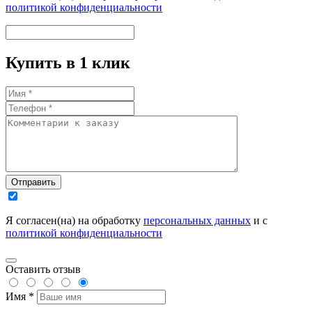
политикой конфиденциальности
Купить в 1 клик
Отправить
Я согласен(на) на обработку
персональных данных
и с
политикой конфиденциальности
Оставить отзыв
Имя *