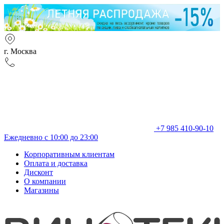
г. Москва
+7 985 410-90-10
Ежедневно с 10:00 до 23:00
Корпоративным клиентам
Оплата и доставка
Дисконт
О компании
Магазины