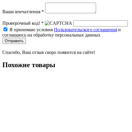
Ваши впечатления *
Проверочный код! *
Я принимаю условия
Пользовательского соглашения
и
соглашаюсь на обработку персональных данных
Отправить
Спасибо, Ваш отзыв скоро появится на сайте!
Похожие товары