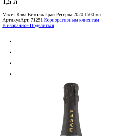
1,5 л
Масет Кава Винтаж Гран Ресерва 2020 1500 мл
Артикул
Арт.
71251
Корпоративным клиентам
В избранное
Поделиться