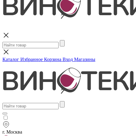
Поиск
Каталог
Избранное
Корзина
Вход
Магазины
г. Москва