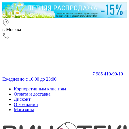
г. Москва
+7 985 410-90-10
Ежедневно с 10:00 до 23:00
Корпоративным клиентам
Оплата и доставка
Дисконт
О компании
Магазины