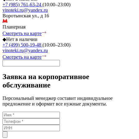
+7 (985) 761-63-24
(10:00–23:00)
vinoteki.ru@yandex.ru
Воротынская ул., д 16
Планерная
Смотреть на карте
◆
Нет в наличии
+7 (499) 500-19-48
(10:00–23:00)
vinoteki.ru@yandex.ru
Смотреть на карте
Заявка на корпоративное
обслуживание
Персональный менеджер составит индивидуальное
предложение и оформит все нужные документы.