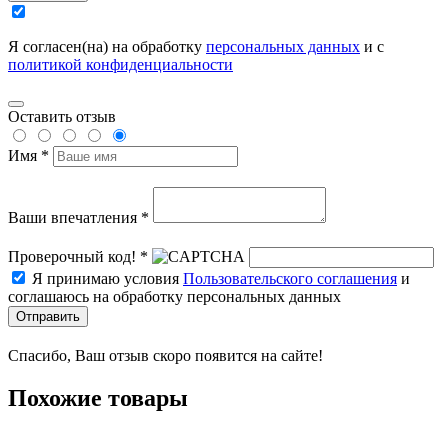
Я согласен(на) на обработку
персональных данных
и с
политикой конфиденциальности
Оставить отзыв
Имя *
Ваши впечатления *
Проверочный код! *
Я принимаю условия
Пользовательского соглашения
и
соглашаюсь на обработку персональных данных
Отправить
Спасибо, Ваш отзыв скоро появится на сайте!
Похожие товары