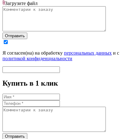
Загрузите
файл
Отправить
Я согласен(на) на обработку
персональных данных
и с
политикой конфиденциальности
Купить в 1 клик
Отправить