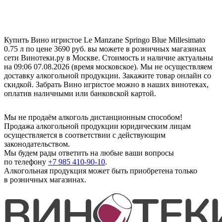
Купить Вино игристое Le Manzane Springo Blue Millesimato
0.75 л по цене 3690 руб. вы можете в розничных магазинах
сети Винотеки.ру в Москве. Стоимость и наличие актуальны
на 09:06 07.08.2026 (время московское). Мы не осуществляем
доставку алкогольной продукции. Закажите товар онлайн со
скидкой. Забрать Вино игристое можно в наших винотеках,
оплатив наличными или банковской картой.
Мы не продаём алкоголь дистанционным способом!
Продажа алкогольной продукции юридическим лицам
осуществляется в соответствии с действующим
законодательством.
Мы будем рады ответить на любые ваши вопросы
по телефону
+7 985 410-90-10
.
Алкогольная продукция может быть приобретена только
в розничных магазинах.