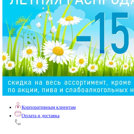
Корпоративным клиентам
Оплата и доставка