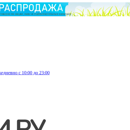
едневно с 10:00 до 23:00