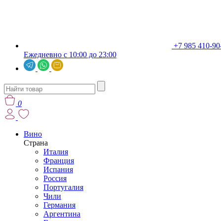
+7 985 410-90
Ежедневно с 10:00 до 23:00
0
Вино
Страна
Италия
Франция
Испания
Россия
Португалия
Чили
Германия
Аргентина