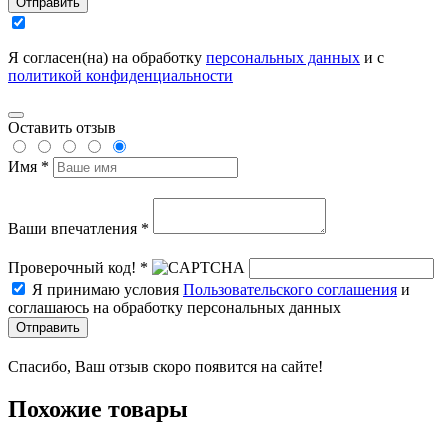
Отправить
Я согласен(на) на обработку
персональных данных
и с
политикой конфиденциальности
Оставить отзыв
Имя *
Ваши впечатления *
Проверочный код! *
Я принимаю условия
Пользовательского соглашения
и
соглашаюсь на обработку персональных данных
Отправить
Спасибо, Ваш отзыв скоро появится на сайте!
Похожие товары