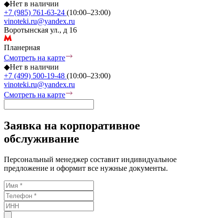
◆
Нет в наличии
+7 (985) 761-63-24
(10:00–23:00)
vinoteki.ru@yandex.ru
Воротынская ул., д 16
Планерная
Смотреть на карте
◆
Нет в наличии
+7 (499) 500-19-48
(10:00–23:00)
vinoteki.ru@yandex.ru
Смотреть на карте
Заявка на корпоративное
обслуживание
Персональный менеджер составит индивидуальное
предложение и оформит все нужные документы.