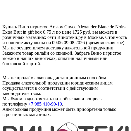
Купить Вино игристое Aristov Cuvee Alexander Blanc de Noirs
Extra Brut in gift box 0.75 л по цене 1725 руб. вы можете в
розничных магазинах сети Винотеки.ру в Москве. Стоимость
и наличие актуальны на 09:06 09.08.2026 (время московское).
Мы не осуществляем доставку алкогольной продукции.
Закажите товар онлайн со скидкой. Забрать Вино игристое
можно в наших винотеках, оплатив наличными или
банковской картой.
Мы не продаём алкоголь дистанционным способом!
Продажа алкогольной продукции юридическим лицам
осуществляется в соответствии с действующим
законодательством.
Мы будем рады ответить на любые ваши вопросы
по телефону
+7 985 410-90-10
.
Алкогольная продукция может быть приобретена только
в розничных магазинах.