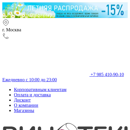
г. Москва
+7 985 410-90-10
Ежедневно с 10:00 до 23:00
Корпоративным клиентам
Оплата и доставка
Дисконт
О компании
Магазины