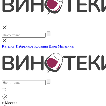
Поиск
Каталог
Избранное
Корзина
Вход
Магазины
г. Москва