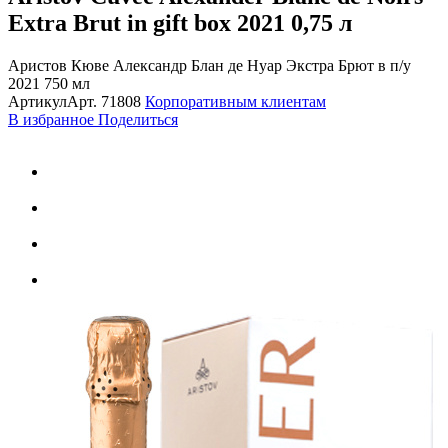
Extra Brut in gift box 2021
0,75 л
Аристов Кюве Александр Блан де Нуар Экстра Брют в п/у
2021 750 мл
Артикул
Арт.
71808
Корпоративным клиентам
В избранное
Поделиться