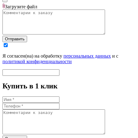
Загрузите
файл
Отправить
Я согласен(на) на обработку
персональных данных
и с
политикой конфиденциальности
Купить в 1 клик