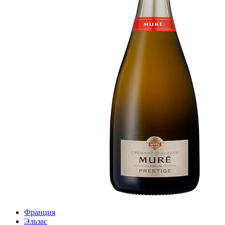
Франция
Эльзас