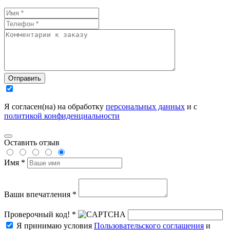
Отправить
Я согласен(на) на обработку
персональных данных
и с
политикой конфиденциальности
Оставить отзыв
Имя *
Ваши впечатления *
Проверочный код! *
Я принимаю условия
Пользовательского соглашения
и