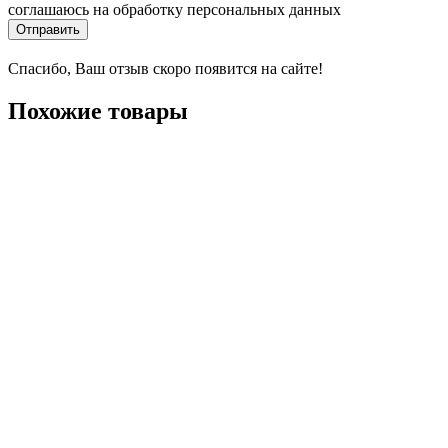
соглашаюсь на обработку персональных данных
Отправить
Спасибо, Ваш отзыв скоро появится на сайте!
Похожие товары