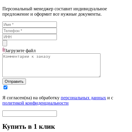
Персональный менеджер составит индивидуальное
предложение и оформит все нужные документы.
Загрузите
файл
Отправить
Я согласен(на) на обработку
персональных данных
и с
политикой конфиденциальности
Купить в 1 клик