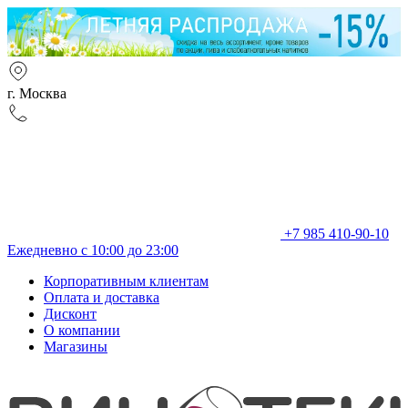
г. Москва
+7 985 410-90-10
Ежедневно с 10:00 до 23:00
Корпоративным клиентам
Оплата и доставка
Дисконт
О компании
Магазины