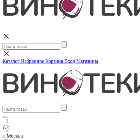
Поиск
Каталог
Избранное
Корзина
Вход
Магазины
г. Москва