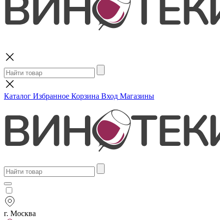
Поиск
Каталог
Избранное
Корзина
Вход
Магазины
г. Москва