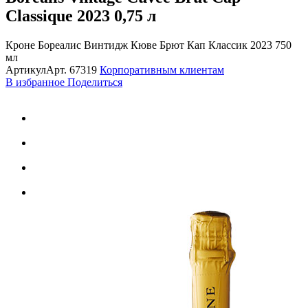
Classique 2023
0,75 л
Кроне Бореалис Винтидж Кюве Брют Кап Классик 2023 750
мл
Артикул
Арт.
67319
Корпоративным клиентам
В избранное
Поделиться