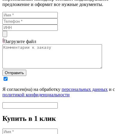
предложение и оформит все нужные документы.
Загрузите
файл
Отправить
Я согласен(на) на обработку
персональных данных
и с
политикой конфиденциальности
Купить в 1 клик