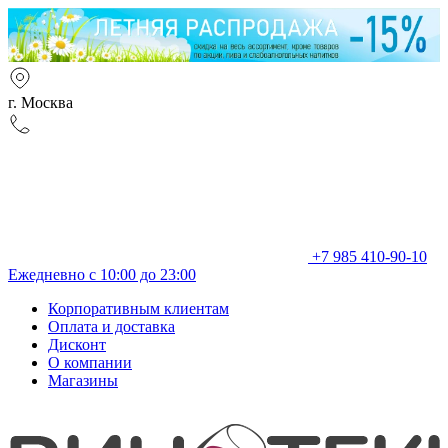
г. Москва
+7 985 410-90-10
Ежедневно с 10:00 до 23:00
Корпоративным клиентам
Оплата и доставка
Дисконт
О компании
Магазины