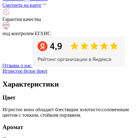
Смотреть на карте
Гарантия качества
под контролем ЕГАИС
Отзывы о нас
Игристое белое брют
Характеристики
Цвет
Игристое вино обладает блестящим золотисто-соломенным
цветом с тонким, стойким перляжем.
Аромат