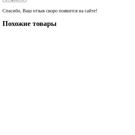
Спасибо, Ваш отзыв скоро появится на сайте!
Похожие товары