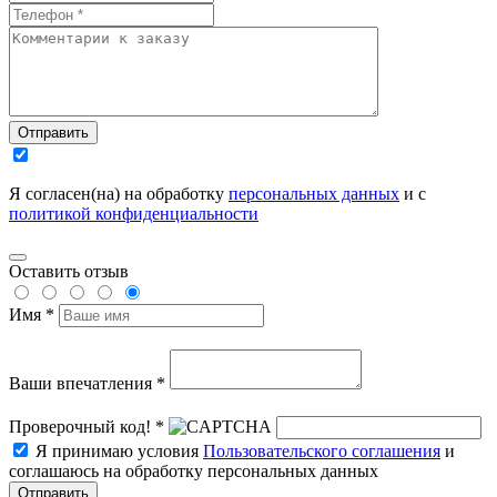
Отправить
Я согласен(на) на обработку
персональных данных
и с
политикой конфиденциальности
Оставить отзыв
Имя *
Ваши впечатления *
Проверочный код! *
Я принимаю условия
Пользовательского соглашения
и
соглашаюсь на обработку персональных данных
Отправить