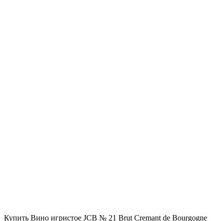
Купить Вино игристое JCB № 21 Brut Cremant de Bourgogne