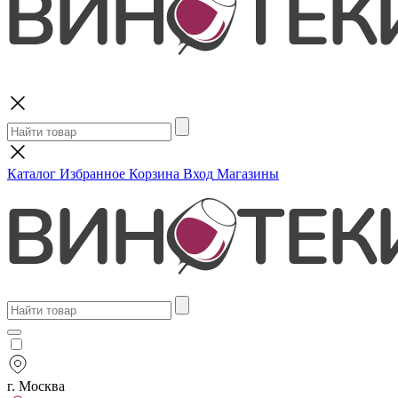
Поиск
Каталог
Избранное
Корзина
Вход
Магазины
г. Москва