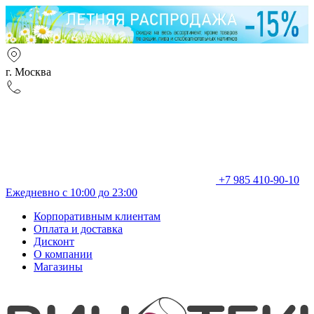
г. Москва
+7 985 410-90-10
Ежедневно с 10:00 до 23:00
Корпоративным клиентам
Оплата и доставка
Дисконт
О компании
Магазины