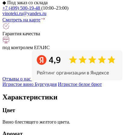
◆
Под заказ со склада
+7 (499) 500-19-48
(10:00–23:00)
vinoteki.ru@yandex.ru
Смотреть на карте
Гарантия качества
под контролем ЕГАИС
Отзывы о нас
Игристое вино Бургундия
Игристое белое брют
Характеристики
Цвет
Вино блестящего желтого цвета.
Аромат