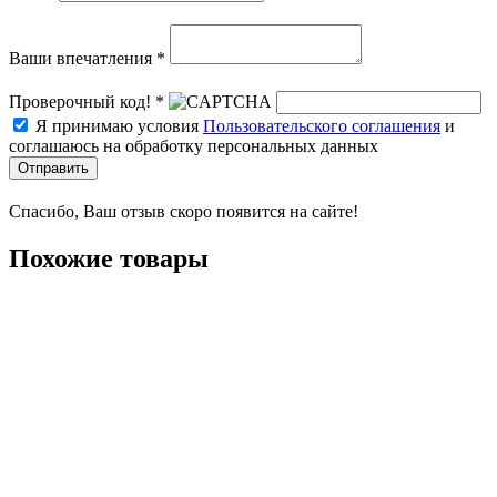
Ваши впечатления *
Проверочный код! *
Я принимаю условия
Пользовательского соглашения
и
соглашаюсь на обработку персональных данных
Отправить
Спасибо, Ваш отзыв скоро появится на сайте!
Похожие товары