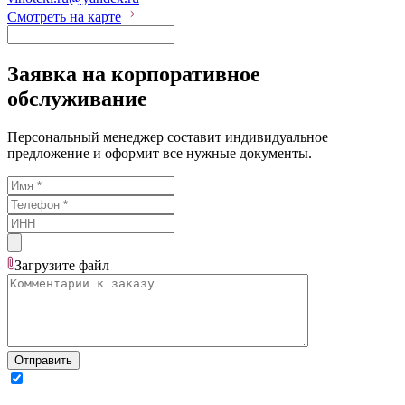
Смотреть на карте
Заявка на корпоративное
обслуживание
Персональный менеджер составит индивидуальное
предложение и оформит все нужные документы.
Загрузите
файл
Отправить