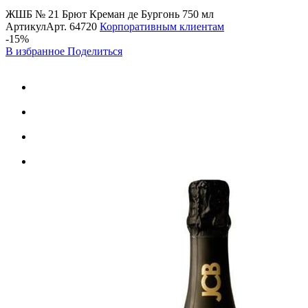
ЖШБ № 21 Брют Креман де Бургонь 750 мл
Артикул
Арт.
64720
Корпоративным клиентам
-15%
В избранное
Поделиться