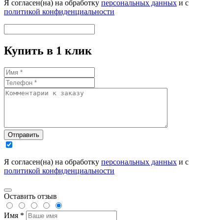
Я согласен(на) на обработку
персональных данных
и с
политикой конфиденциальности
Купить в 1 клик
Отправить
Я согласен(на) на обработку
персональных данных
и с
политикой конфиденциальности
Оставить отзыв
Имя *