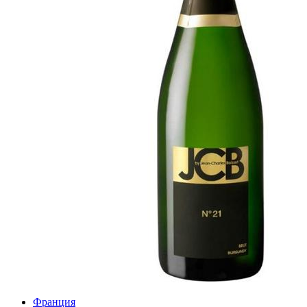
Франция