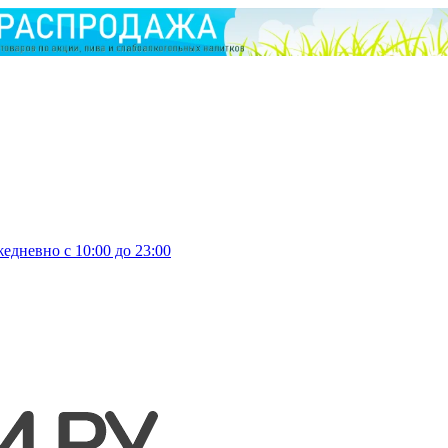
едневно с 10:00 до 23:00