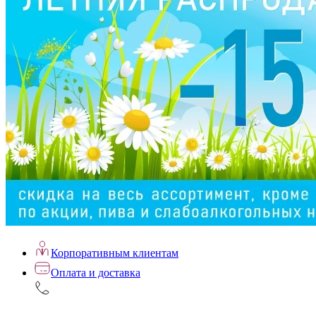
Корпоративным клиентам
Оплата и доставка