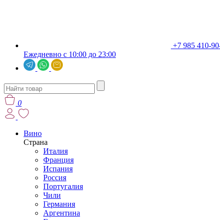
+7 985 410-90
Ежедневно с 10:00 до 23:00
0
Вино
Страна
Италия
Франция
Испания
Россия
Португалия
Чили
Германия
Аргентина