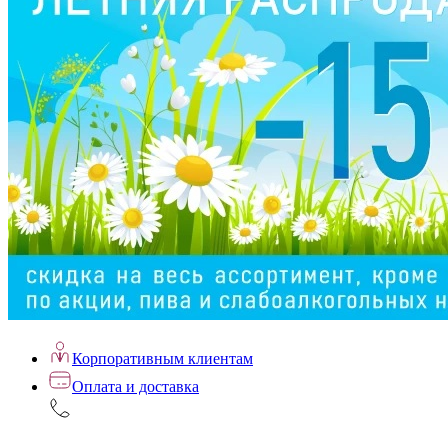
Корпоративным клиентам
Оплата и доставка