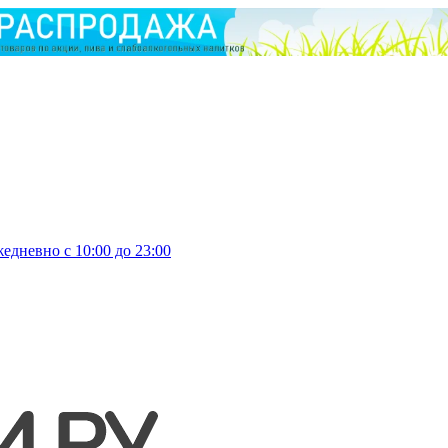
едневно с 10:00 до 23:00