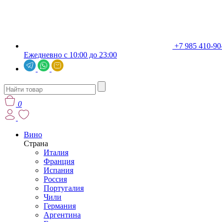
+7 985 410-90
Ежедневно с 10:00 до 23:00
0
Вино
Страна
Италия
Франция
Испания
Россия
Португалия
Чили
Германия
Аргентина