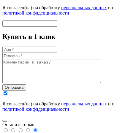
Я согласен(на) на обработку
персональных данных
и с
политикой конфиденциальности
Купить в 1 клик
Отправить
Я согласен(на) на обработку
персональных данных
и с
политикой конфиденциальности
Оставить отзыв