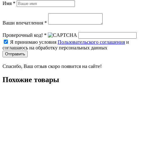
Имя *
Ваши впечатления *
Проверочный код! *
Я принимаю условия
Пользовательского соглашения
и
соглашаюсь на обработку персональных данных
Отправить
Спасибо, Ваш отзыв скоро появится на сайте!
Похожие товары