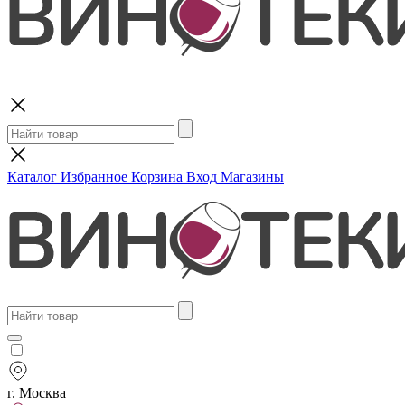
Поиск
Каталог
Избранное
Корзина
Вход
Магазины
г. Москва