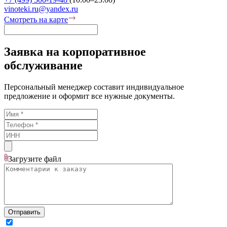
vinoteki.ru@yandex.ru
Смотреть на карте
Заявка на корпоративное
обслуживание
Персональный менеджер составит индивидуальное
предложение и оформит все нужные документы.
Загрузите
файл
Отправить