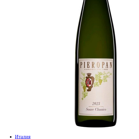
Италия