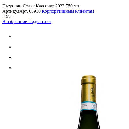
Пьеропан Соаве Классико 2023 750 мл
Артикул
Арт.
65910
Корпоративным клиентам
-15%
В избранное
Поделиться