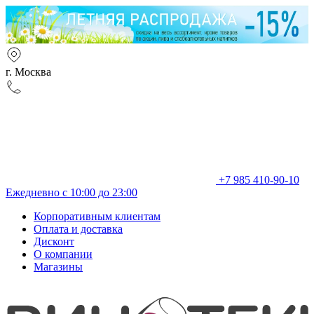
г. Москва
+7 985 410-90-10
Ежедневно с 10:00 до 23:00
Корпоративным клиентам
Оплата и доставка
Дисконт
О компании
Магазины