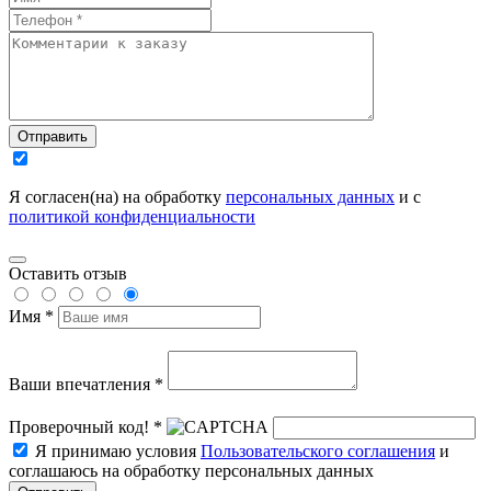
Отправить
Я согласен(на) на обработку
персональных данных
и с
политикой конфиденциальности
Оставить отзыв
Имя *
Ваши впечатления *
Проверочный код! *
Я принимаю условия
Пользовательского соглашения
и
соглашаюсь на обработку персональных данных