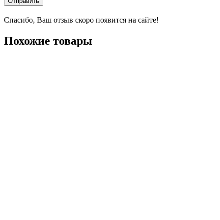
Отправить
Спасибо, Ваш отзыв скоро появится на сайте!
Похожие товары