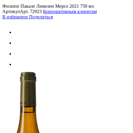
Филипп Пакале Лимозен Мерсо 2021 750 мл
Артикул
Арт.
72923
Корпоративным клиентам
В избранное
Поделиться