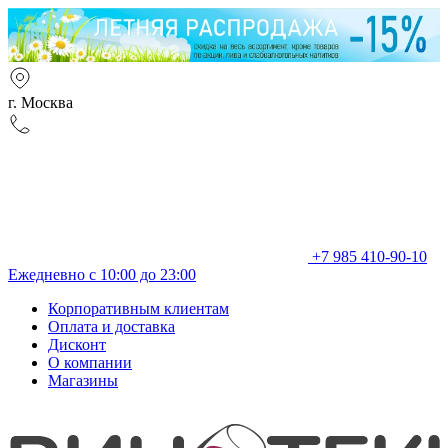
г. Москва
+7 985 410-90-10
Ежедневно с 10:00 до 23:00
Корпоративным клиентам
Оплата и доставка
Дисконт
О компании
Магазины