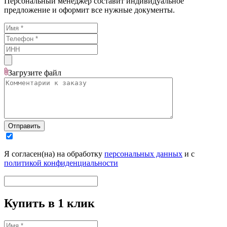
Персональный менеджер составит индивидуальное
предложение и оформит все нужные документы.
Загрузите
файл
Отправить
Я согласен(на) на обработку
персональных данных
и с
политикой конфиденциальности
Купить в 1 клик