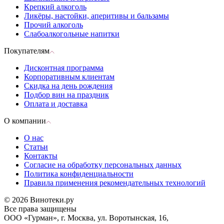
Крепкий алкоголь
Ликёры, настойки, аперитивы и бальзамы
Прочий алкоголь
Слабоалкогольные напитки
Покупателям
Дисконтная программа
Корпоративным клиентам
Скидка на день рождения
Подбор вин на праздник
Оплата и доставка
О компании
О нас
Статьи
Контакты
Согласие на обработку персональных данных
Политика конфиденциальности
Правила применения рекомендательных технологий
© 2026 Винотеки.ру
Все права защищены
ООО «Гурман», г. Москва, ул. Воротынская, 16,