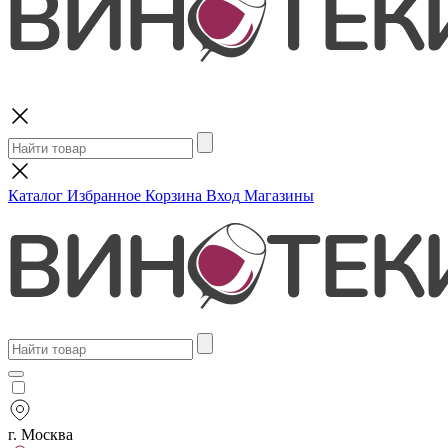
Поиск
Каталог
Избранное
Корзина
Вход
Магазины
г. Москва