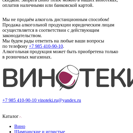
оплатив наличными или банковской картой.
Мы не продаём алкоголь дистанционным способом!
Продажа алкогольной продукции юридическим лицам
осуществляется в соответствии с действующим
законодательством.
Мы будем рады ответить на любые ваши вопросы
по телефону
+7 985 410-90-10
.
Алкогольная продукция может быть приобретена только
в розничных магазинах.
+7 985 410-90-10
vinoteki.ru@yandex.ru
Каталог
Вино
Шампанские и игристые