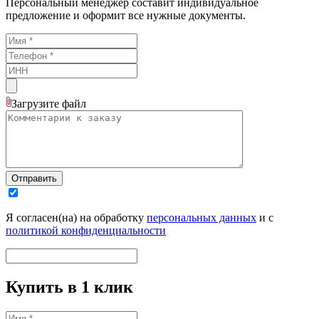
Персональный менеджер составит индивидуальное
предложение и оформит все нужные документы.
Загрузите
файл
Отправить
Я согласен(на) на обработку
персональных данных
и с
политикой конфиденциальности
Купить в 1 клик