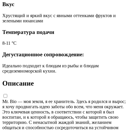
Вкус
Хрустящий и яркий вкус с явными оттенками фруктов и
зелеными нюансами
Температура подачи
8-11 °С
Дегустационное сопровождение:
Идеально подходит к блюдам из рыбы и блюдам
средиземноморской кухни.
Описание
Mr. Bio — моя земля, я ее хранитель. Здесь я родился и вырос;
я хочу продвигать идею заботы обо всем, что меня окружает.
Это ключевая ценность, в соответствии с которой я был
воспитан, и к которой я обращаюсь, чтобы защитить свою
территорию. С ненасытной жаждой знаний, желанием
общаться и способностью сосредоточиться на устойчивом