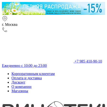
г. Москва
+7 985 410-90-10
Ежедневно с 10:00 до 23:00
Корпоративным клиентам
Оплата и доставка
Дисконт
О компании
Магазины