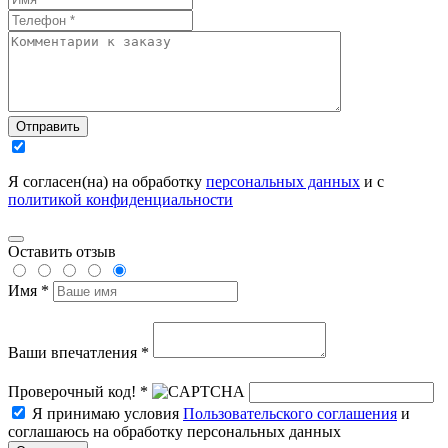
Отправить
Я согласен(на) на обработку
персональных данных
и с
политикой конфиденциальности
Оставить отзыв
Имя *
Ваши впечатления *
Проверочный код! *
Я принимаю условия
Пользовательского соглашения
и
соглашаюсь на обработку персональных данных