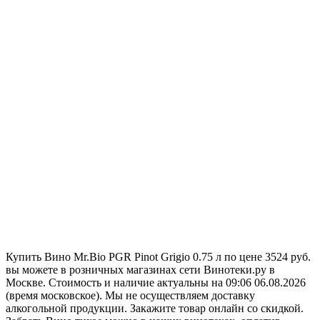
Купить Вино Mr.Bio PGR Pinot Grigio 0.75 л по цене 3524 руб.
вы можете в розничных магазинах сети Винотеки.ру в
Москве. Стоимость и наличие актуальны на 09:06 06.08.2026
(время московское). Мы не осуществляем доставку
алкогольной продукции. Закажите товар онлайн со скидкой.