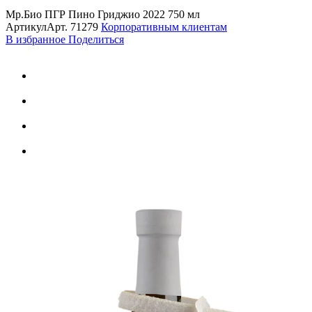
Мр.Био ПГР Пино Гриджио 2022 750 мл
Артикул
Арт.
71279
Корпоративным клиентам
В избранное
Поделиться