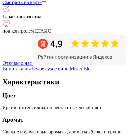
Смотреть на карте
Гарантия качества
под контролем ЕГАИС
Отзывы о нас
Вино Италия
Белое сухое вино
Mister Bio
Характеристики
Цвет
Яркий, интенсивный зеленовато-желтый цвет.
Аромат
Свежие и фруктовые ароматы, ароматы яблока и груши