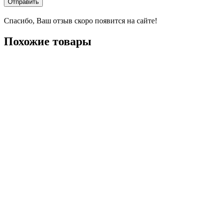
Отправить
Спасибо, Ваш отзыв скоро появится на сайте!
Похожие товары