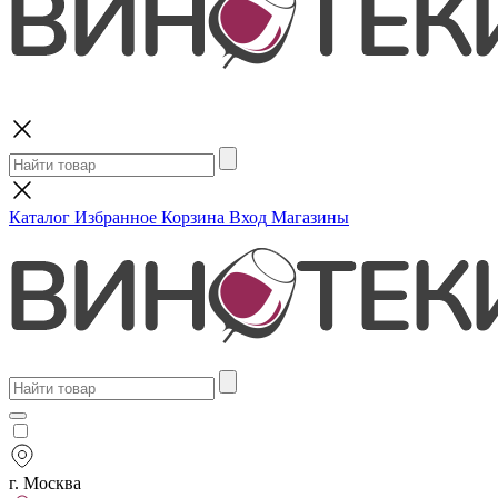
Поиск
Каталог
Избранное
Корзина
Вход
Магазины
г. Москва