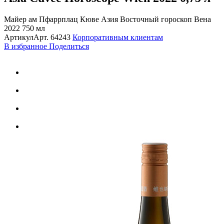
Майер ам Пфаррплац Кюве Азия Восточный гороскоп Вена
2022 750 мл
Артикул
Арт.
64243
Корпоративным клиентам
В избранное
Поделиться