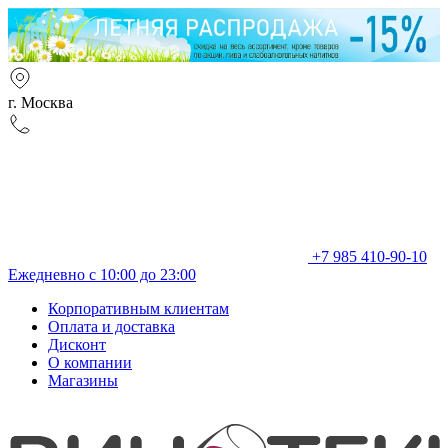
г. Москва
+7 985 410-90-10
Ежедневно с 10:00 до 23:00
Корпоративным клиентам
Оплата и доставка
Дисконт
О компании
Магазины