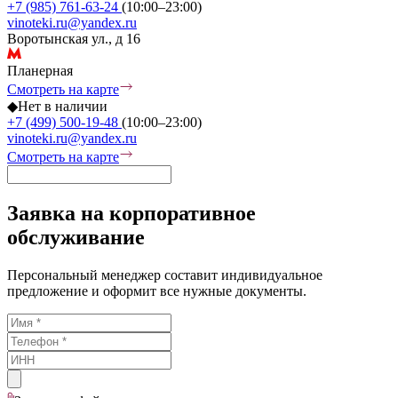
+7 (985) 761-63-24
(10:00–23:00)
vinoteki.ru@yandex.ru
Воротынская ул., д 16
Планерная
Смотреть на карте
◆
Нет в наличии
+7 (499) 500-19-48
(10:00–23:00)
vinoteki.ru@yandex.ru
Смотреть на карте
Заявка на корпоративное
обслуживание
Персональный менеджер составит индивидуальное
предложение и оформит все нужные документы.