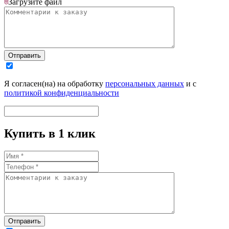
Загрузите
файл
Отправить
Я согласен(на) на обработку
персональных данных
и с
политикой конфиденциальности
Купить в 1 клик
Отправить