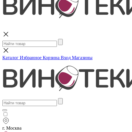
Поиск
Каталог
Избранное
Корзина
Вход
Магазины
г. Москва