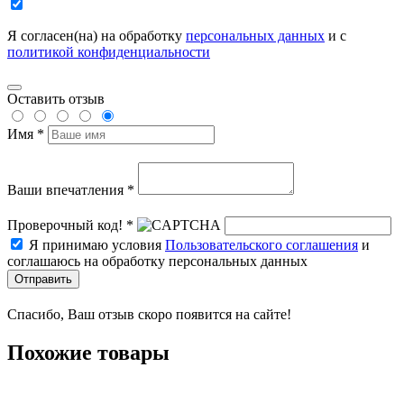
Я согласен(на) на обработку
персональных данных
и с
политикой конфиденциальности
Оставить отзыв
Имя *
Ваши впечатления *
Проверочный код! *
Я принимаю условия
Пользовательского соглашения
и
соглашаюсь на обработку персональных данных
Отправить
Спасибо, Ваш отзыв скоро появится на сайте!
Похожие товары