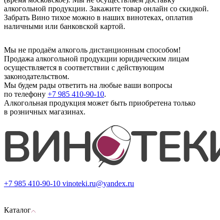
алкогольной продукции. Закажите товар онлайн со скидкой.
Забрать Вино тихое можно в наших винотеках, оплатив
наличными или банковской картой.
Мы не продаём алкоголь дистанционным способом!
Продажа алкогольной продукции юридическим лицам
осуществляется в соответствии с действующим
законодательством.
Мы будем рады ответить на любые ваши вопросы
по телефону
+7 985 410-90-10
.
Алкогольная продукция может быть приобретена только
в розничных магазинах.
+7 985 410-90-10
vinoteki.ru@yandex.ru
Каталог