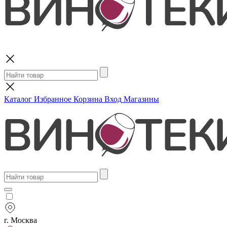
Поиск
Каталог
Избранное
Корзина
Вход
Магазины
г. Москва