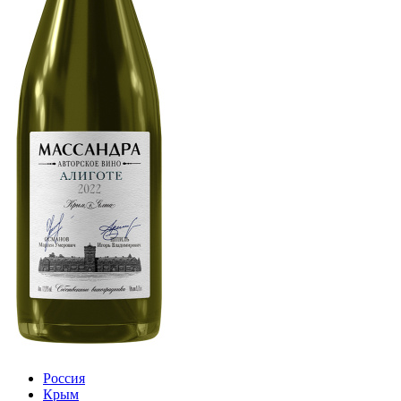
Россия
Крым