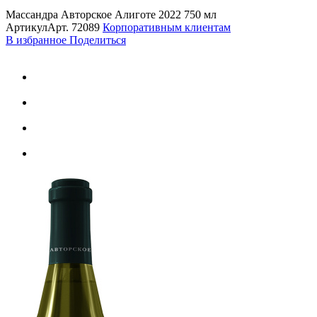
Массандра Авторское Алиготе 2022 750 мл
Артикул
Арт.
72089
Корпоративным клиентам
В избранное
Поделиться