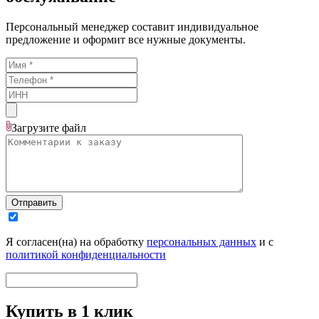
Персональный менеджер составит индивидуальное
предложение и оформит все нужные документы.
Загрузите
файл
Отправить
Я согласен(на) на обработку
персональных данных
и с
политикой конфиденциальности
Купить в 1 клик