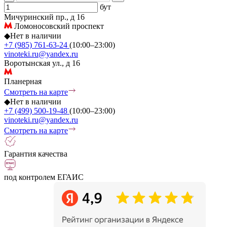
бут
Мичуринский пр., д 16
Ломоносовский проспект
◆
Нет в наличии
+7 (985) 761-63-24
(10:00–23:00)
vinoteki.ru@yandex.ru
Воротынская ул., д 16
Планерная
Смотреть на карте
◆
Нет в наличии
+7 (499) 500-19-48
(10:00–23:00)
vinoteki.ru@yandex.ru
Смотреть на карте
Гарантия качества
под контролем ЕГАИС