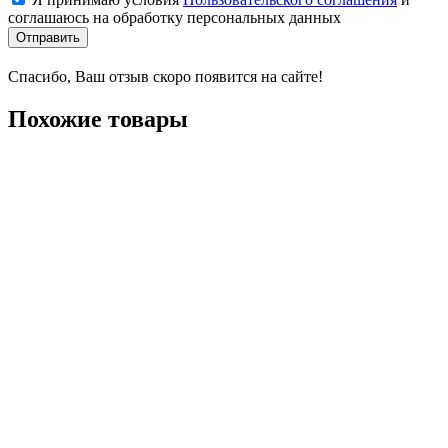
соглашаюсь на обработку персональных данных
Отправить
Спасибо, Ваш отзыв скоро появится на сайте!
Похожие товары