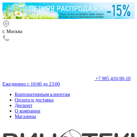
г. Москва
+7 985 410-90-10
Ежедневно с 10:00 до 23:00
Корпоративным клиентам
Оплата и доставка
Дисконт
О компании
Магазины