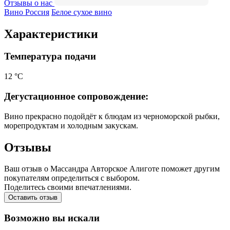
Отзывы о нас
Вино Россия
Белое сухое вино
Характеристики
Температура подачи
12 °С
Дегустационное сопровождение:
Вино прекрасно подойдёт к блюдам из черноморской рыбки,
морепродуктам и холодным закускам.
Отзывы
Ваш отзыв о Массандра Авторское Алиготе поможет другим
покупателям определиться с выбором.
Поделитесь своими впечатлениями.
Оставить отзыв
Возможно вы искали