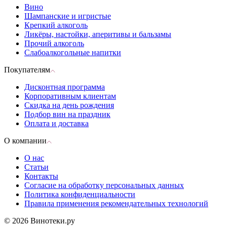
Вино
Шампанские и игристые
Крепкий алкоголь
Ликёры, настойки, аперитивы и бальзамы
Прочий алкоголь
Слабоалкогольные напитки
Покупателям
Дисконтная программа
Корпоративным клиентам
Скидка на день рождения
Подбор вин на праздник
Оплата и доставка
О компании
О нас
Статьи
Контакты
Согласие на обработку персональных данных
Политика конфиденциальности
Правила применения рекомендательных технологий
© 2026 Винотеки.ру