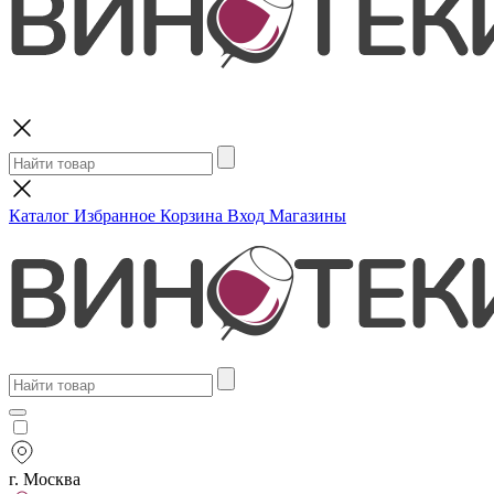
Поиск
Каталог
Избранное
Корзина
Вход
Магазины
г. Москва