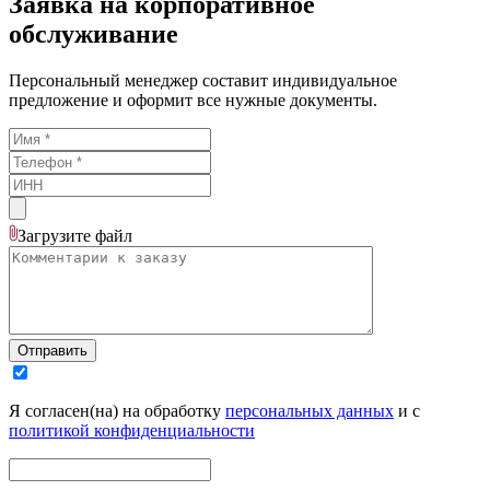
Заявка на корпоративное
обслуживание
Персональный менеджер составит индивидуальное
предложение и оформит все нужные документы.
Загрузите
файл
Отправить
Я согласен(на) на обработку
персональных данных
и с
политикой конфиденциальности