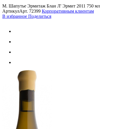
М. Шапутье Эрмитаж Блан Л' Эрмит 2011 750 мл
Артикул
Арт.
72399
Корпоративным клиентам
В избранное
Поделиться