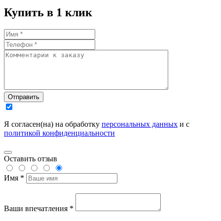
Купить в 1 клик
Отправить
Я согласен(на) на обработку
персональных данных
и с
политикой конфиденциальности
Оставить отзыв
Имя *
Ваши впечатления *