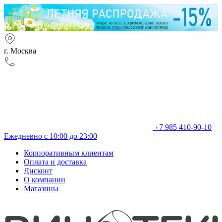
г. Москва
+7 985 410-90-10
Ежедневно с 10:00 до 23:00
Корпоративным клиентам
Оплата и доставка
Дисконт
О компании
Магазины