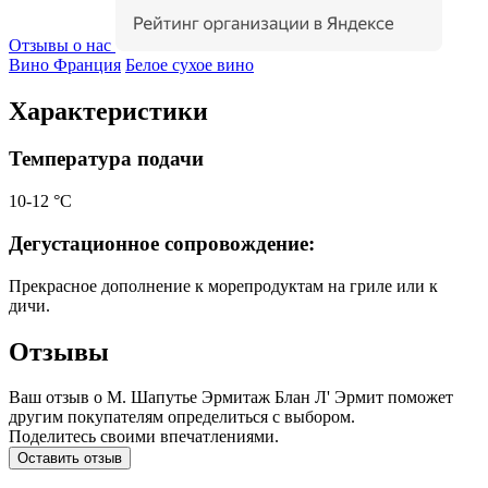
Отзывы о нас
Вино Франция
Белое сухое вино
Характеристики
Температура подачи
10-12 °С
Дегустационное сопровождение:
Прекрасное дополнение к морепродуктам на гриле или к
дичи.
Отзывы
Ваш отзыв о М. Шапутье Эрмитаж Блан Л' Эрмит поможет
другим покупателям определиться с выбором.
Поделитесь своими впечатлениями.
Оставить отзыв