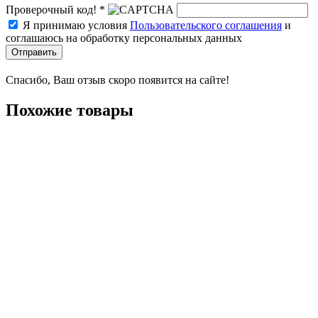
Проверочный код! *
Я принимаю условия
Пользовательского соглашения
и
соглашаюсь на обработку персональных данных
Отправить
Спасибо, Ваш отзыв скоро появится на сайте!
Похожие товары