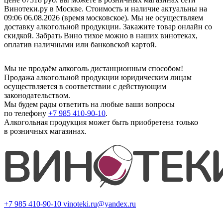
Винотеки.ру в Москве. Стоимость и наличие актуальны на
09:06 06.08.2026 (время московское). Мы не осуществляем
доставку алкогольной продукции. Закажите товар онлайн со
скидкой. Забрать Вино тихое можно в наших винотеках,
оплатив наличными или банковской картой.
Мы не продаём алкоголь дистанционным способом!
Продажа алкогольной продукции юридическим лицам
осуществляется в соответствии с действующим
законодательством.
Мы будем рады ответить на любые ваши вопросы
по телефону
+7 985 410-90-10
.
Алкогольная продукция может быть приобретена только
в розничных магазинах.
+7 985 410-90-10
vinoteki.ru@yandex.ru