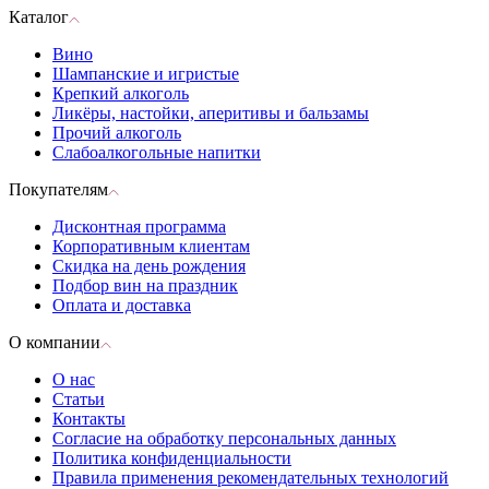
Каталог
Вино
Шампанские и игристые
Крепкий алкоголь
Ликёры, настойки, аперитивы и бальзамы
Прочий алкоголь
Слабоалкогольные напитки
Покупателям
Дисконтная программа
Корпоративным клиентам
Скидка на день рождения
Подбор вин на праздник
Оплата и доставка
О компании
О нас
Статьи
Контакты
Согласие на обработку персональных данных
Политика конфиденциальности
Правила применения рекомендательных технологий