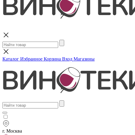
Поиск
Каталог
Избранное
Корзина
Вход
Магазины
г. Москва