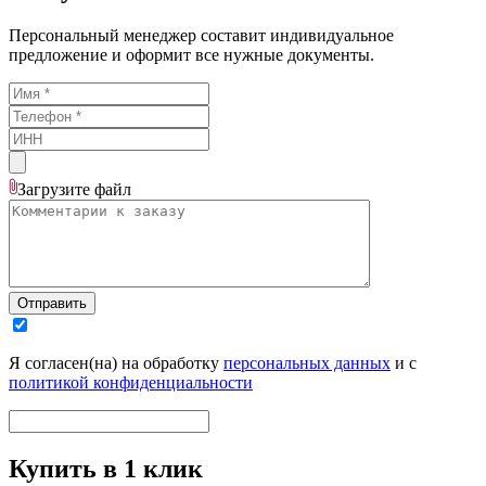
Персональный менеджер составит индивидуальное
предложение и оформит все нужные документы.
Загрузите
файл
Отправить
Я согласен(на) на обработку
персональных данных
и с
политикой конфиденциальности
Купить в 1 клик