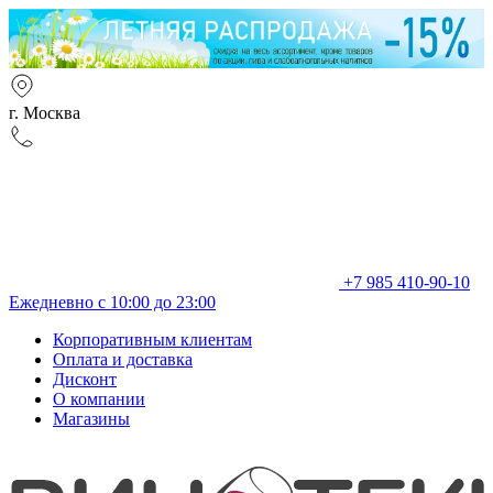
г. Москва
+7 985 410-90-10
Ежедневно с 10:00 до 23:00
Корпоративным клиентам
Оплата и доставка
Дисконт
О компании
Магазины