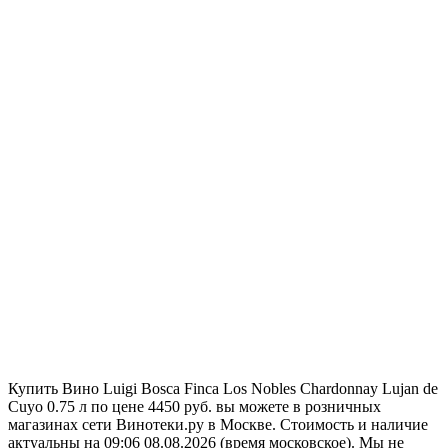
Купить Вино Luigi Bosca Finca Los Nobles Chardonnay Lujan de
Cuyo 0.75 л по цене 4450 руб. вы можете в розничных
магазинах сети Винотеки.ру в Москве. Стоимость и наличие
актуальны на 09:06 08.08.2026 (время московское). Мы не