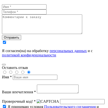
Отправить
Я согласен(на) на обработку
персональных данных
и с
политикой конфиденциальности
Оставить отзыв
Имя *
Ваши впечатления *
Проверочный код! *
Я принимаю условия
Пользовательского соглашения
и