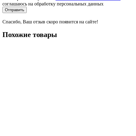
соглашаюсь на обработку персональных данных
Отправить
Спасибо, Ваш отзыв скоро появится на сайте!
Похожие товары