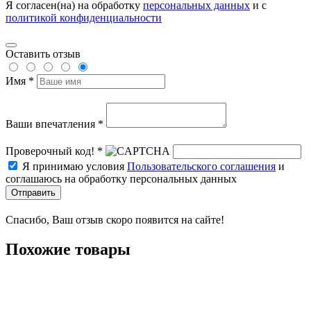
Я согласен(на) на обработку
персональных данных
и с
политикой конфиденциальности
Оставить отзыв
Имя *
Ваши впечатления *
Проверочный код! *
Я принимаю условия
Пользовательского соглашения
и
соглашаюсь на обработку персональных данных
Отправить
Спасибо, Ваш отзыв скоро появится на сайте!
Похожие товары