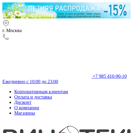
г. Москва
+7 985 410-90-10
Ежедневно с 10:00 до 23:00
Корпоративным клиентам
Оплата и доставка
Дисконт
О компании
Магазины