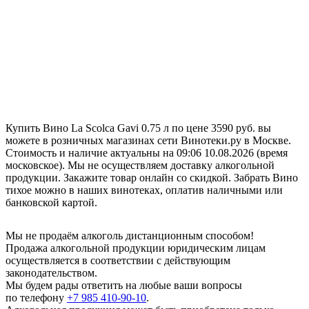
Купить Вино La Scolca Gavi 0.75 л по цене 3590 руб. вы
можете в розничных магазинах сети Винотеки.ру в Москве.
Стоимость и наличие актуальны на 09:06 10.08.2026 (время
московское). Мы не осуществляем доставку алкогольной
продукции. Закажите товар онлайн со скидкой. Забрать Вино
тихое можно в наших винотеках, оплатив наличными или
банковской картой.
Мы не продаём алкоголь дистанционным способом!
Продажа алкогольной продукции юридическим лицам
осуществляется в соответствии с действующим
законодательством.
Мы будем рады ответить на любые ваши вопросы
по телефону
+7 985 410-90-10
.