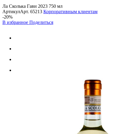
Ла Сколька Гави 2023 750 мл
Артикул
Арт.
65213
Корпоративным клиентам
-20%
В избранное
Поделиться