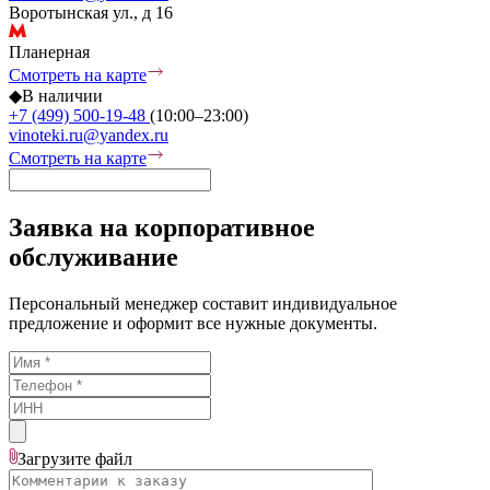
Воротынская ул., д 16
Планерная
Смотреть на карте
◆
В наличии
+7 (499) 500-19-48
(10:00–23:00)
vinoteki.ru@yandex.ru
Смотреть на карте
Заявка на корпоративное
обслуживание
Персональный менеджер составит индивидуальное
предложение и оформит все нужные документы.
Загрузите
файл