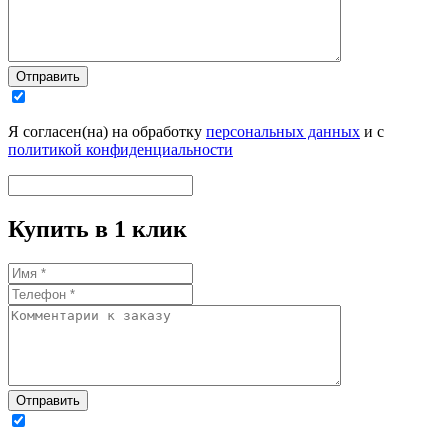
Отправить
Я согласен(на) на обработку
персональных данных
и с
политикой конфиденциальности
Купить в 1 клик
Отправить