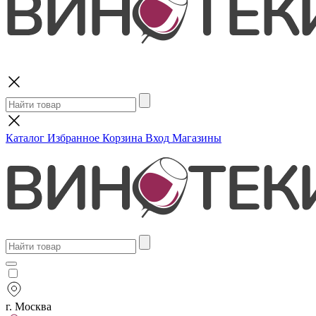
Поиск
Каталог
Избранное
Корзина
Вход
Магазины
г. Москва