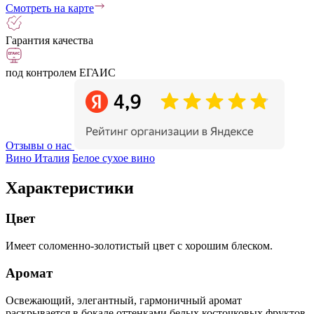
Смотреть на карте
Гарантия качества
под контролем ЕГАИС
Отзывы о нас
Вино Италия
Белое сухое вино
Характеристики
Цвет
Имеет соломенно-золотистый цвет с хорошим блеском.
Аромат
Освежающий, элегантный, гармоничный аромат
раскрывается в бокале оттенками белых косточковых фруктов,