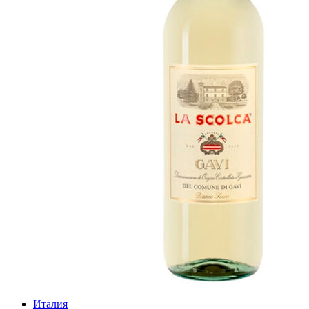
Италия