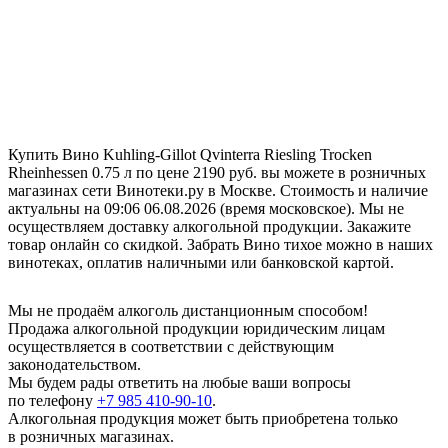
Купить Вино Kuhling-Gillot Qvinterra Riesling Trocken
Rheinhessen 0.75 л по цене 2190 руб. вы можете в розничных
магазинах сети Винотеки.ру в Москве. Стоимость и наличие
актуальны на 09:06 06.08.2026 (время московское). Мы не
осуществляем доставку алкогольной продукции. Закажите
товар онлайн со скидкой. Забрать Вино тихое можно в наших
винотеках, оплатив наличными или банковской картой.
Мы не продаём алкоголь дистанционным способом!
Продажа алкогольной продукции юридическим лицам
осуществляется в соответствии с действующим
законодательством.
Мы будем рады ответить на любые ваши вопросы
по телефону
+7 985 410-90-10
.
Алкогольная продукция может быть приобретена только
в розничных магазинах.