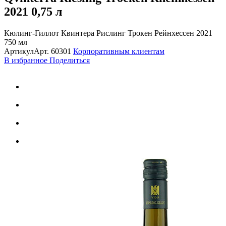
2021
0,75 л
Кюлинг-Гиллот Квинтера Рислинг Трокен Рейнхессен 2021
750 мл
Артикул
Арт.
60301
Корпоративным клиентам
В избранное
Поделиться