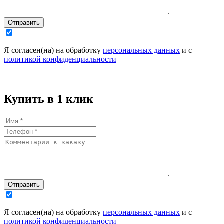
Отправить
Я согласен(на) на обработку
персональных данных
и с
политикой конфиденциальности
Купить в 1 клик
Отправить
Я согласен(на) на обработку
персональных данных
и с
политикой конфиденциальности