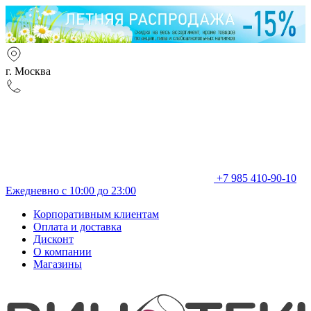
г. Москва
+7 985 410-90-10
Ежедневно с 10:00 до 23:00
Корпоративным клиентам
Оплата и доставка
Дисконт
О компании
Магазины