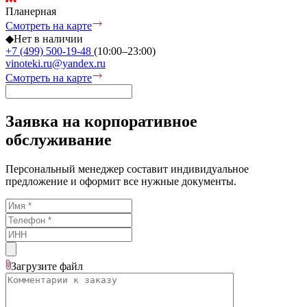
Планерная
Смотреть на карте
◆
Нет в наличии
+7 (499) 500-19-48
(10:00–23:00)
vinoteki.ru@yandex.ru
Смотреть на карте
Заявка на корпоративное
обслуживание
Персональный менеджер составит индивидуальное
предложение и оформит все нужные документы.
Загрузите
файл