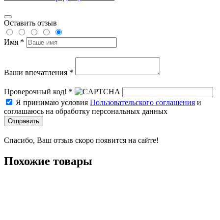
Оставить отзыв
Имя *
Ваши впечатления *
Проверочный код! *
Я принимаю условия
Пользовательского соглашения
и
соглашаюсь на обработку персональных данных
Отправить
Спасибо, Ваш отзыв скоро появится на сайте!
Похожие товары