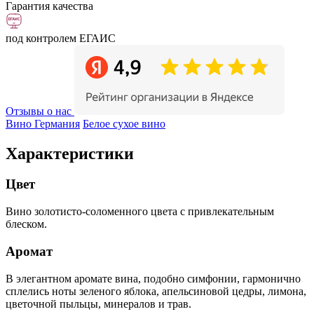
Гарантия качества
под контролем ЕГАИС
Отзывы о нас
Вино Германия
Белое сухое вино
Характеристики
Цвет
Вино золотисто-соломенного цвета с привлекательным
блеском.
Аромат
В элегантном аромате вина, подобно симфонии, гармонично
сплелись ноты зеленого яблока, апельсиновой цедры, лимона,
цветочной пыльцы, минералов и трав.