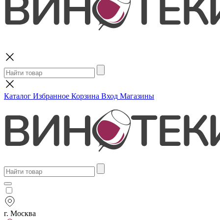
Поиск
Каталог
Избранное
Корзина
Вход
Магазины
г. Москва