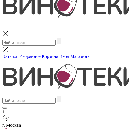
Поиск
Каталог
Избранное
Корзина
Вход
Магазины
г. Москва