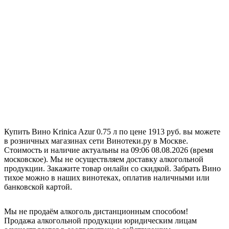
Купить Вино Krinica Azur 0.75 л по цене 1913 руб. вы можете
в розничных магазинах сети Винотеки.ру в Москве.
Стоимость и наличие актуальны на 09:06 08.08.2026 (время
московское). Мы не осуществляем доставку алкогольной
продукции. Закажите товар онлайн со скидкой. Забрать Вино
тихое можно в наших винотеках, оплатив наличными или
банковской картой.
Мы не продаём алкоголь дистанционным способом!
Продажа алкогольной продукции юридическим лицам