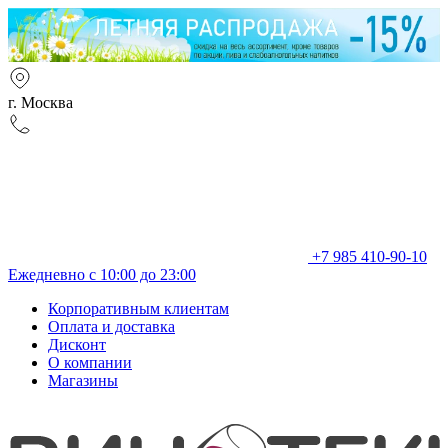
г. Москва
+7 985 410-90-10
Ежедневно с 10:00 до 23:00
Корпоративным клиентам
Оплата и доставка
Дисконт
О компании
Магазины