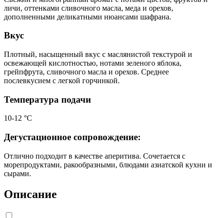
личи, оттенками сливочного масла, меда и орехов,
дополненными деликатными нюансами шафрана.
Вкус
Плотный, насыщенный вкус с маслянистой текстурой и
освежающей кислотностью, нотами зеленого яблока,
грейпфрута, сливочного масла и орехов. Среднее
послевкусием с легкой горчинкой.
Температура подачи
10-12 °С
Дегустационное сопровождение:
Отлично подходит в качестве аперитива. Сочетается с
морепродуктами, ракообразными, блюдами азиатской кухни и
сырами.
Описание