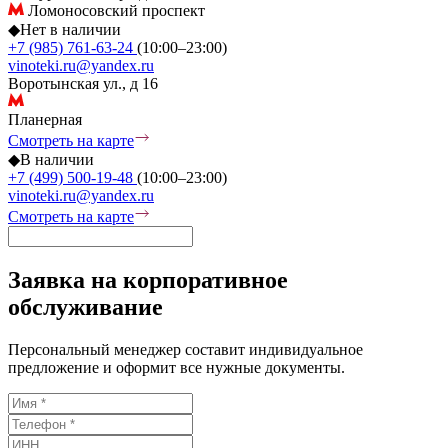
Ломоносовский проспект
◆
Нет в наличии
+7 (985) 761-63-24
(10:00–23:00)
vinoteki.ru@yandex.ru
Воротынская ул., д 16
Планерная
Смотреть на карте
◆
В наличии
+7 (499) 500-19-48
(10:00–23:00)
vinoteki.ru@yandex.ru
Смотреть на карте
Заявка на корпоративное
обслуживание
Персональный менеджер составит индивидуальное
предложение и оформит все нужные документы.