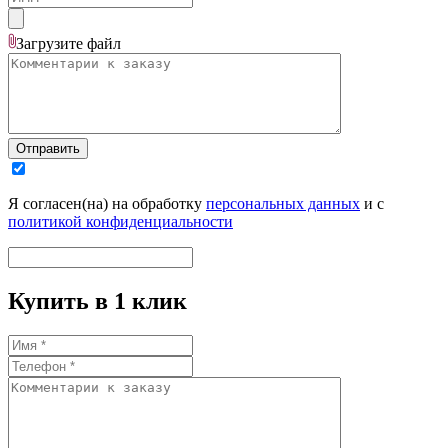
Загрузите
файл
Отправить
Я согласен(на) на обработку
персональных данных
и с
политикой конфиденциальности
Купить в 1 клик