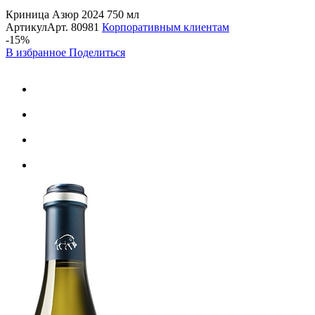
Криница Азюр 2024 750 мл
Артикул
Арт.
80981
Корпоративным клиентам
-15%
В избранное
Поделиться