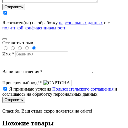
Отправить
Я согласен(на) на обработку
персональных данных
и с
политикой конфиденциальности
Оставить отзыв
Имя *
Ваши впечатления *
Проверочный код! *
Я принимаю условия
Пользовательского соглашения
и
соглашаюсь на обработку персональных данных
Отправить
Спасибо, Ваш отзыв скоро появится на сайте!
Похожие товары