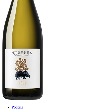
Россия