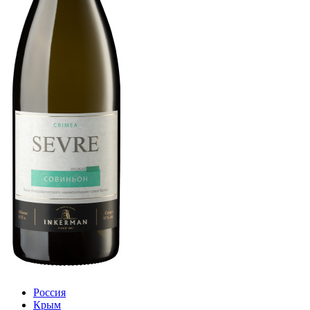
Россия
Крым