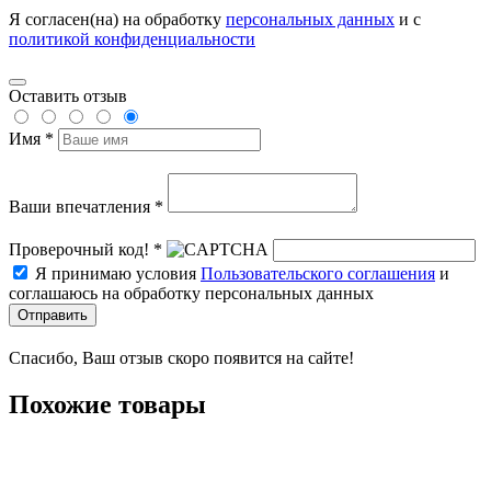
Я согласен(на) на обработку
персональных данных
и с
политикой конфиденциальности
Оставить отзыв
Имя *
Ваши впечатления *
Проверочный код! *
Я принимаю условия
Пользовательского соглашения
и
соглашаюсь на обработку персональных данных
Отправить
Спасибо, Ваш отзыв скоро появится на сайте!
Похожие товары