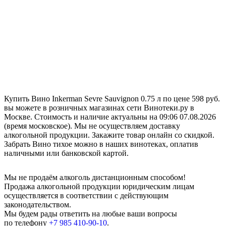
Купить Вино Inkerman Sevre Sauvignon 0.75 л по цене 598 руб.
вы можете в розничных магазинах сети Винотеки.ру в
Москве. Стоимость и наличие актуальны на 09:06 07.08.2026
(время московское). Мы не осуществляем доставку
алкогольной продукции. Закажите товар онлайн со скидкой.
Забрать Вино тихое можно в наших винотеках, оплатив
наличными или банковской картой.
Мы не продаём алкоголь дистанционным способом!
Продажа алкогольной продукции юридическим лицам
осуществляется в соответствии с действующим
законодательством.
Мы будем рады ответить на любые ваши вопросы
по телефону
+7 985 410-90-10
.