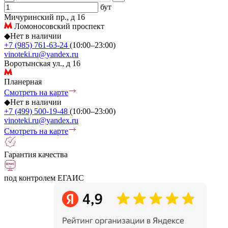
бут
Мичуринский пр., д 16
Ломоносовский проспект
◆
Нет в наличии
+7 (985) 761-63-24
(10:00–23:00)
vinoteki.ru@yandex.ru
Воротынская ул., д 16
Планерная
Смотреть на карте
◆
Нет в наличии
+7 (499) 500-19-48
(10:00–23:00)
vinoteki.ru@yandex.ru
Смотреть на карте
Гарантия качества
под контролем ЕГАИС