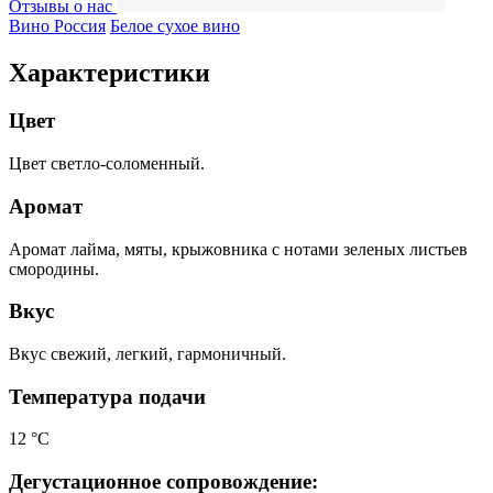
Отзывы о нас
Вино Россия
Белое сухое вино
Характеристики
Цвет
Цвет светло-соломенный.
Аромат
Аромат лайма, мяты, крыжовника с нотами зеленых листьев
смородины.
Вкус
Вкус свежий, легкий, гармоничный.
Температура подачи
12 °С
Дегустационное сопровождение: