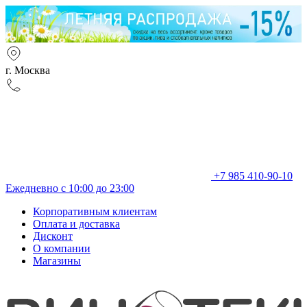
г. Москва
+7 985 410-90-10
Ежедневно с 10:00 до 23:00
Корпоративным клиентам
Оплата и доставка
Дисконт
О компании
Магазины