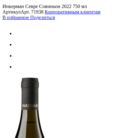
Инкерман Севре Совиньон 2022 750 мл
Артикул
Арт.
71938
Корпоративным клиентам
В избранное
Поделиться