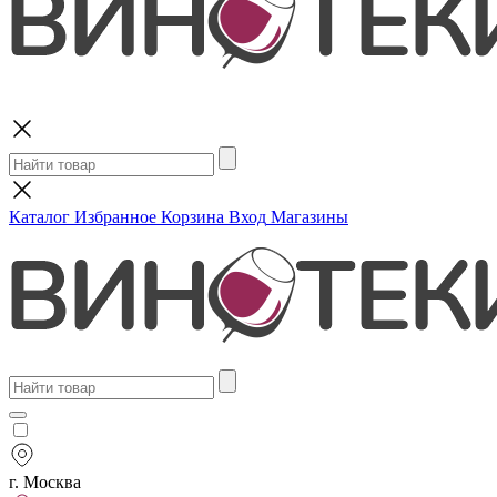
Поиск
Каталог
Избранное
Корзина
Вход
Магазины
г. Москва