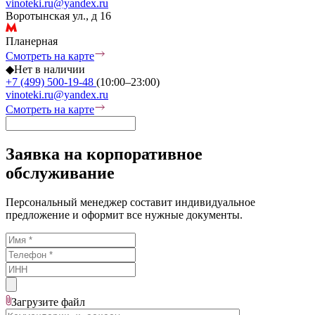
vinoteki.ru@yandex.ru
Воротынская ул., д 16
Планерная
Смотреть на карте
◆
Нет в наличии
+7 (499) 500-19-48
(10:00–23:00)
vinoteki.ru@yandex.ru
Смотреть на карте
Заявка на корпоративное
обслуживание
Персональный менеджер составит индивидуальное
предложение и оформит все нужные документы.
Загрузите
файл