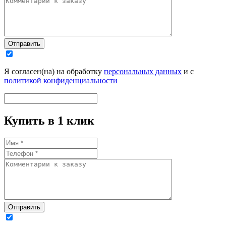
Отправить
Я согласен(на) на обработку
персональных данных
и с
политикой конфиденциальности
Купить в 1 клик
Отправить