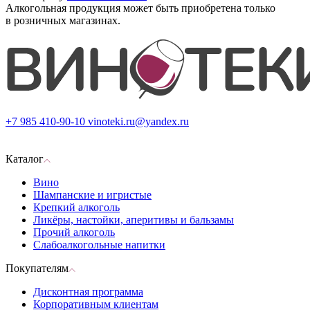
Алкогольная продукция может быть приобретена только
в розничных магазинах.
+7 985 410-90-10
vinoteki.ru@yandex.ru
Каталог
Вино
Шампанские и игристые
Крепкий алкоголь
Ликёры, настойки, аперитивы и бальзамы
Прочий алкоголь
Слабоалкогольные напитки
Покупателям
Дисконтная программа
Корпоративным клиентам