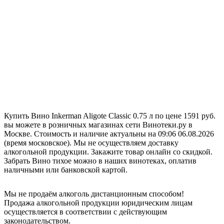
Купить Вино Inkerman Aligote Classic 0.75 л по цене 1591 руб.
вы можете в розничных магазинах сети Винотеки.ру в
Москве. Стоимость и наличие актуальны на 09:06 06.08.2026
(время московское). Мы не осуществляем доставку
алкогольной продукции. Закажите товар онлайн со скидкой.
Забрать Вино тихое можно в наших винотеках, оплатив
наличными или банковской картой.
Мы не продаём алкоголь дистанционным способом!
Продажа алкогольной продукции юридическим лицам
осуществляется в соответствии с действующим
законодательством.