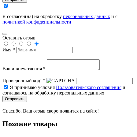
Я согласен(на) на обработку
персональных данных
и с
политикой конфиденциальности
Оставить отзыв
Имя *
Ваши впечатления *
Проверочный код! *
Я принимаю условия
Пользовательского соглашения
и
соглашаюсь на обработку персональных данных
Отправить
Спасибо, Ваш отзыв скоро появится на сайте!
Похожие товары