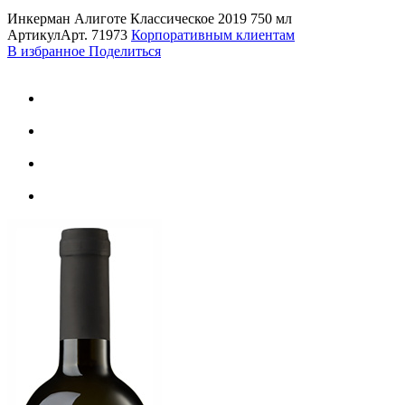
Инкерман Алиготе Классическое 2019 750 мл
Артикул
Арт.
71973
Корпоративным клиентам
В избранное
Поделиться