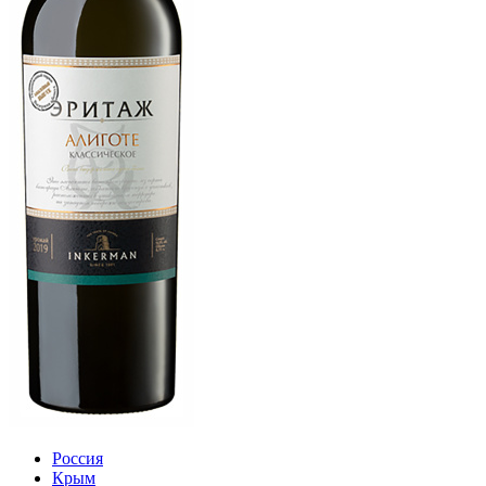
Россия
Крым