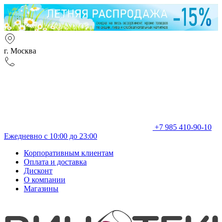
г. Москва
+7 985 410-90-10
Ежедневно с 10:00 до 23:00
Корпоративным клиентам
Оплата и доставка
Дисконт
О компании
Магазины