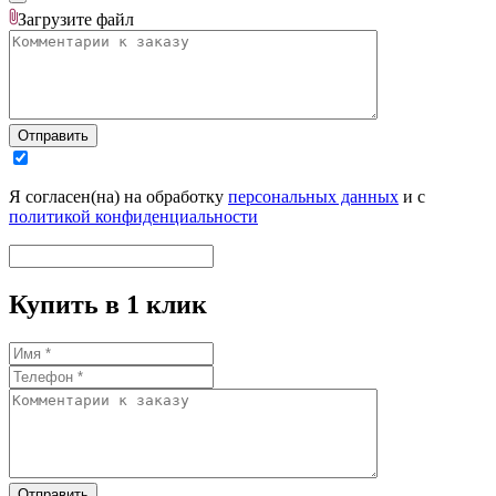
Загрузите
файл
Отправить
Я согласен(на) на обработку
персональных данных
и с
политикой конфиденциальности
Купить в 1 клик
Отправить