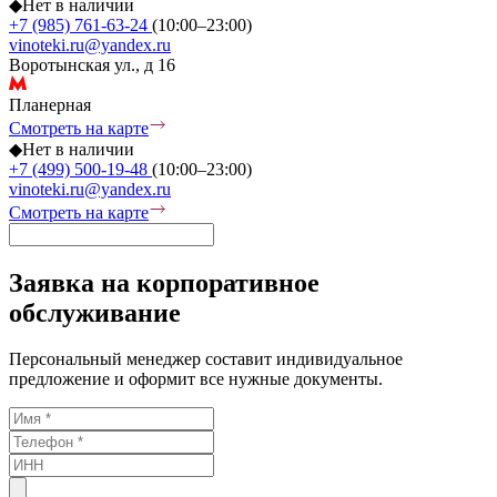
◆
Нет в наличии
+7 (985) 761-63-24
(10:00–23:00)
vinoteki.ru@yandex.ru
Воротынская ул., д 16
Планерная
Смотреть на карте
◆
Нет в наличии
+7 (499) 500-19-48
(10:00–23:00)
vinoteki.ru@yandex.ru
Смотреть на карте
Заявка на корпоративное
обслуживание
Персональный менеджер составит индивидуальное
предложение и оформит все нужные документы.