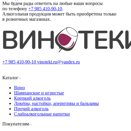
Мы будем рады ответить на любые ваши вопросы
по телефону
+7 985 410-90-10
.
Алкогольная продукция может быть приобретена только
в розничных магазинах.
+7 985 410-90-10
vinoteki.ru@yandex.ru
Каталог
Вино
Шампанские и игристые
Крепкий алкоголь
Ликёры, настойки, аперитивы и бальзамы
Прочий алкоголь
Слабоалкогольные напитки
Покупателям