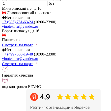
бут
Мичуринский пр., д 16
Ломоносовский проспект
◆
Нет в наличии
+7 (985) 761-63-24
(10:00–23:00)
vinoteki.ru@yandex.ru
Воротынская ул., д 16
Планерная
Смотреть на карте
◆
Нет в наличии
+7 (499) 500-19-48
(10:00–23:00)
vinoteki.ru@yandex.ru
Смотреть на карте
Гарантия качества
под контролем ЕГАИС