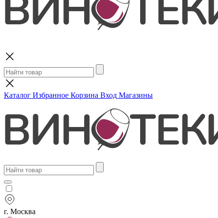
Поиск
Каталог
Избранное
Корзина
Вход
Магазины
г. Москва