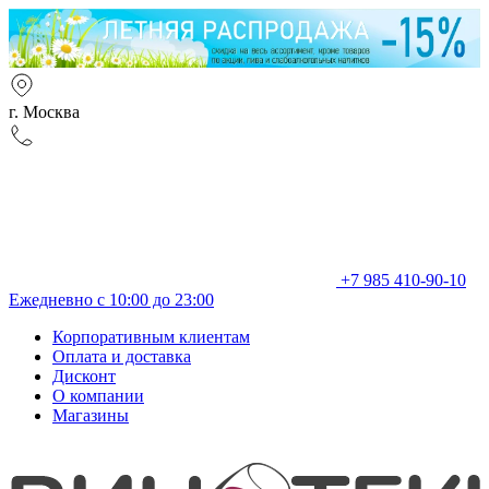
г. Москва
+7 985 410-90-10
Ежедневно с 10:00 до 23:00
Корпоративным клиентам
Оплата и доставка
Дисконт
О компании
Магазины