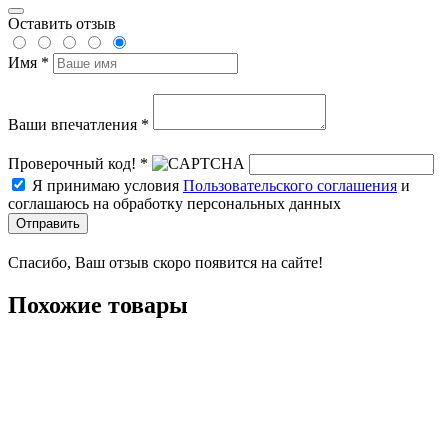
Оставить отзыв
Имя *
Ваши впечатления *
Проверочный код! *
Я принимаю условия
Пользовательского соглашения
и
соглашаюсь на обработку персональных данных
Отправить
Спасибо, Ваш отзыв скоро появится на сайте!
Похожие товары