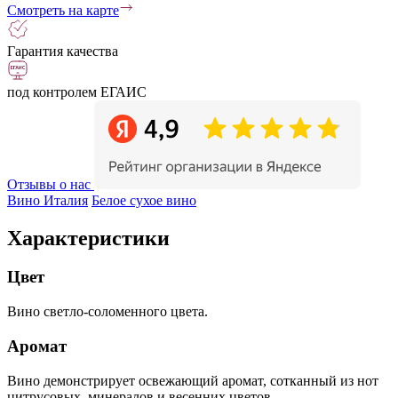
Смотреть на карте
Гарантия качества
под контролем ЕГАИС
Отзывы о нас
Вино Италия
Белое сухое вино
Характеристики
Цвет
Вино светло-соломенного цвета.
Аромат
Вино демонстрирует освежающий аромат, сотканный из нот
цитрусовых, минералов и весенних цветов.