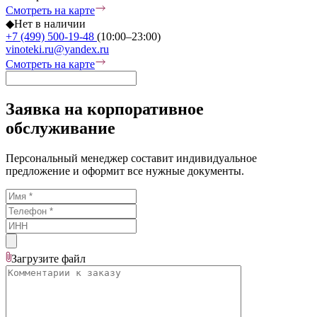
Смотреть на карте
◆
Нет в наличии
+7 (499) 500-19-48
(10:00–23:00)
vinoteki.ru@yandex.ru
Смотреть на карте
Заявка на корпоративное
обслуживание
Персональный менеджер составит индивидуальное
предложение и оформит все нужные документы.
Загрузите
файл