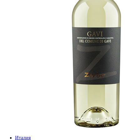
Италия