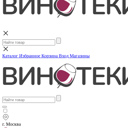
Поиск
Каталог
Избранное
Корзина
Вход
Магазины
г. Москва