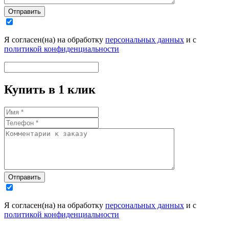
Отправить
Я согласен(на) на обработку
персональных данных
и с
политикой конфиденциальности
Купить в 1 клик
Отправить
Я согласен(на) на обработку
персональных данных
и с
политикой конфиденциальности