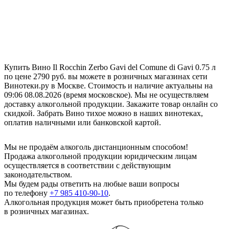
Купить Вино Il Rocchin Zerbo Gavi del Comune di Gavi 0.75 л
по цене 2790 руб. вы можете в розничных магазинах сети
Винотеки.ру в Москве. Стоимость и наличие актуальны на
09:06 08.08.2026 (время московское). Мы не осуществляем
доставку алкогольной продукции. Закажите товар онлайн со
скидкой. Забрать Вино тихое можно в наших винотеках,
оплатив наличными или банковской картой.
Мы не продаём алкоголь дистанционным способом!
Продажа алкогольной продукции юридическим лицам
осуществляется в соответствии с действующим
законодательством.
Мы будем рады ответить на любые ваши вопросы
по телефону
+7 985 410-90-10
.
Алкогольная продукция может быть приобретена только
в розничных магазинах.