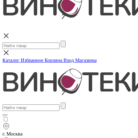
Поиск
Каталог
Избранное
Корзина
Вход
Магазины
г. Москва