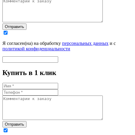
Отправить
Я согласен(на) на обработку
персональных данных
и с
политикой конфиденциальности
Купить в 1 клик
Отправить