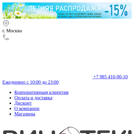
г. Москва
+7 985 410-90-10
Ежедневно с 10:00 до 23:00
Корпоративным клиентам
Оплата и доставка
Дисконт
О компании
Магазины