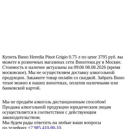
Купить Вино Heredia Pinot Grigio 0.75 л по цене 3795 руб. вы
можете в розничных магазинах сети Винотеки.ру в Москве.
Стоимость и наличие актуальны на 09:06 08.08.2026 (время
московское). Мы не осуществляем доставку алкогольной
продукции. Закажите товар онлайн со скидкой. Забрать Вино
тихое можно в наших винотеках, оплатив наличными или
банковской картой.
Мы не продаём алкоголь дистанционным способом!
Продажа алкогольной продукции юридическим лицам
осуществляется в соответствии с действующим
законодательством.
Мы будем рады ответить на любые ваши вопросы
по телефону
+7 985 410-90-10
.