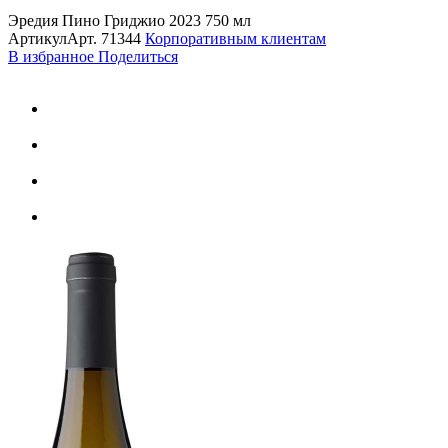
Эредия Пино Гриджио 2023 750 мл
Артикул
Арт.
71344
Корпоративным клиентам
В избранное
Поделиться