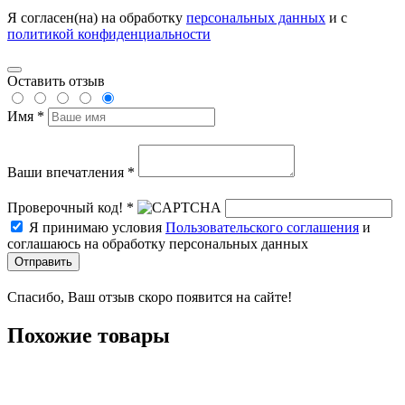
Я согласен(на) на обработку
персональных данных
и с
политикой конфиденциальности
Оставить отзыв
Имя *
Ваши впечатления *
Проверочный код! *
Я принимаю условия
Пользовательского соглашения
и
соглашаюсь на обработку персональных данных
Отправить
Спасибо, Ваш отзыв скоро появится на сайте!
Похожие товары