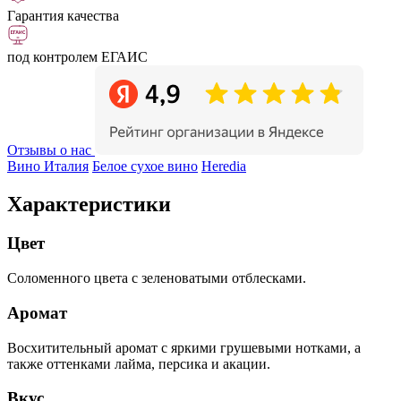
Гарантия качества
под контролем ЕГАИС
Отзывы о нас
Вино Италия
Белое сухое вино
Heredia
Характеристики
Цвет
Соломенного цвета с зеленоватыми отблесками.
Аромат
Восхитительный аромат с яркими грушевыми нотками, а
также оттенками лайма, персика и акации.
Вкус