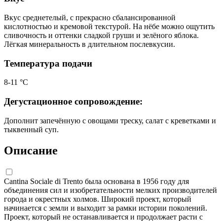
Вкус среднетелый, с прекрасно сбалансированной
кислотностью и кремовой текстурой. На нёбе можно ощутить
сливочность и оттенки сладкой груши и зелёного яблока.
Лёгкая минеральность в длительном послевкусии.
Температура подачи
8-11 °С
Дегустационное сопровождение:
Дополнит запечённую с овощами треску, салат с креветками и
тыквенный суп.
Описание
Cantina Sociale di Trento была основана в 1956 году для
объединения сил и изобретательности мелких производителей
города и окрестных холмов. Широкий проект, который
начинается с земли и выходит за рамки истории поколений.
Проект, который не останавливается и продолжает расти с