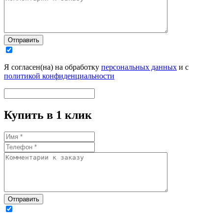
Отправить
Я согласен(на) на обработку
персональных данных
и с
политикой конфиденциальности
Купить в 1 клик
Отправить