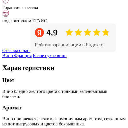
Гарантия качества
под контролем ЕГАИС
Отзывы о нас
Вино Франция
Белое сухое вино
Характеристики
Цвет
Вино бледно-желтого цвета с тонкими зеленоватыми
бликами.
Аромат
Вино привлекает свежим, гармоничным ароматом, сотканным
из нот цитрусовых и цветов боярышника.