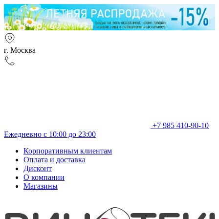
г. Москва
+7 985 410-90-10
Ежедневно с 10:00 до 23:00
Корпоративным клиентам
Оплата и доставка
Дисконт
О компании
Магазины