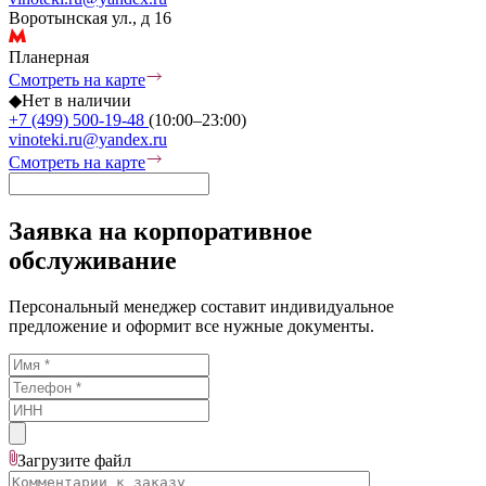
Воротынская ул., д 16
Планерная
Смотреть на карте
◆
Нет в наличии
+7 (499) 500-19-48
(10:00–23:00)
vinoteki.ru@yandex.ru
Смотреть на карте
Заявка на корпоративное
обслуживание
Персональный менеджер составит индивидуальное
предложение и оформит все нужные документы.
Загрузите
файл