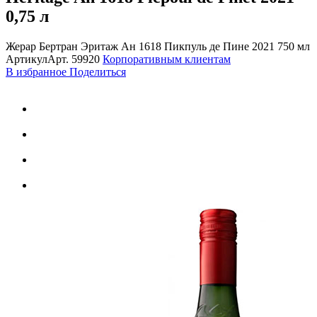
0,75 л
Жерар Бертран Эритаж Ан 1618 Пикпуль де Пине 2021 750 мл
Артикул
Арт.
59920
Корпоративным клиентам
В избранное
Поделиться