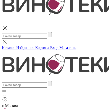
Поиск
Каталог
Избранное
Корзина
Вход
Магазины
г. Москва