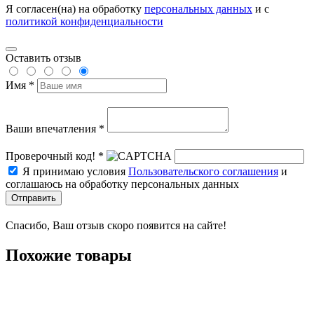
Я согласен(на) на обработку
персональных данных
и с
политикой конфиденциальности
Оставить отзыв
Имя *
Ваши впечатления *
Проверочный код! *
Я принимаю условия
Пользовательского соглашения
и
соглашаюсь на обработку персональных данных
Отправить
Спасибо, Ваш отзыв скоро появится на сайте!
Похожие товары