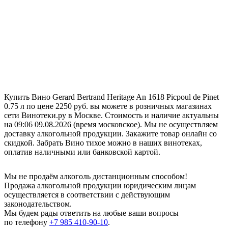
Купить Вино Gerard Bertrand Heritage An 1618 Picpoul de Pinet
0.75 л по цене 2250 руб. вы можете в розничных магазинах
сети Винотеки.ру в Москве. Стоимость и наличие актуальны
на 09:06 09.08.2026 (время московское). Мы не осуществляем
доставку алкогольной продукции. Закажите товар онлайн со
скидкой. Забрать Вино тихое можно в наших винотеках,
оплатив наличными или банковской картой.
Мы не продаём алкоголь дистанционным способом!
Продажа алкогольной продукции юридическим лицам
осуществляется в соответствии с действующим
законодательством.
Мы будем рады ответить на любые ваши вопросы
по телефону
+7 985 410-90-10
.