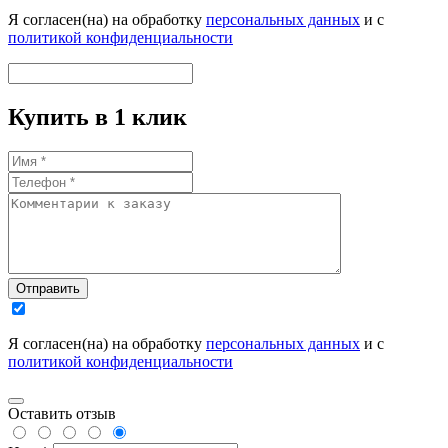
Я согласен(на) на обработку
персональных данных
и с
политикой конфиденциальности
Купить в 1 клик
Отправить
Я согласен(на) на обработку
персональных данных
и с
политикой конфиденциальности
Оставить отзыв