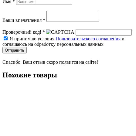
Имя *
Ваши впечатления *
Проверочный код! *
Я принимаю условия
Пользовательского соглашения
и
соглашаюсь на обработку персональных данных
Отправить
Спасибо, Ваш отзыв скоро появится на сайте!
Похожие товары