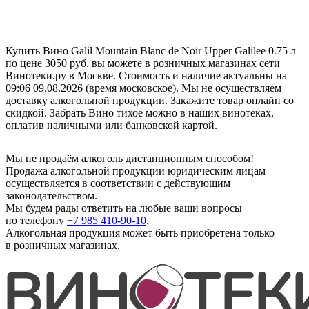
Купить Вино Galil Mountain Blanc de Noir Upper Galilee 0.75 л
по цене 3050 руб. вы можете в розничных магазинах сети
Винотеки.ру в Москве. Стоимость и наличие актуальны на
09:06 09.08.2026 (время московское). Мы не осуществляем
доставку алкогольной продукции. Закажите товар онлайн со
скидкой. Забрать Вино тихое можно в наших винотеках,
оплатив наличными или банковской картой.
Мы не продаём алкоголь дистанционным способом!
Продажа алкогольной продукции юридическим лицам
осуществляется в соответствии с действующим
законодательством.
Мы будем рады ответить на любые ваши вопросы
по телефону
+7 985 410-90-10
.
Алкогольная продукция может быть приобретена только
в розничных магазинах.