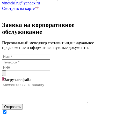
vinoteki.ru@yandex.ru
Смотреть на карте
Заявка на корпоративное
обслуживание
Персональный менеджер составит индивидуальное
предложение и оформит все нужные документы.
Загрузите
файл
Отправить