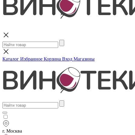
Поиск
Каталог
Избранное
Корзина
Вход
Магазины
г. Москва