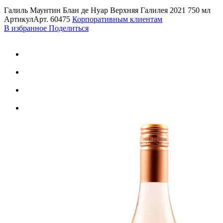
Галиль Маунтин Блан де Нуар Верхняя Галилея 2021 750 мл
Артикул
Арт.
60475
Корпоративным клиентам
В избранное
Поделиться