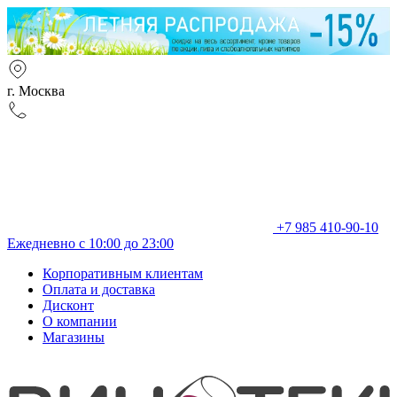
г. Москва
+7 985 410-90-10
Ежедневно с 10:00 до 23:00
Корпоративным клиентам
Оплата и доставка
Дисконт
О компании
Магазины