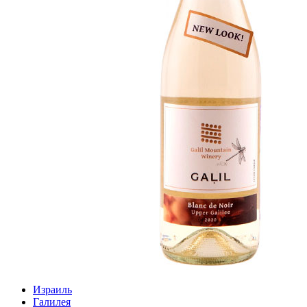
Израиль
Галилея