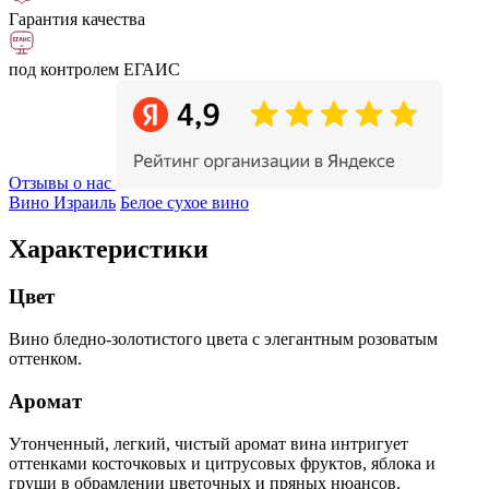
Гарантия качества
под контролем ЕГАИС
Отзывы о нас
Вино Израиль
Белое сухое вино
Характеристики
Цвет
Вино бледно-золотистого цвета с элегантным розоватым
оттенком.
Аромат
Утонченный, легкий, чистый аромат вина интригует
оттенками косточковых и цитрусовых фруктов, яблока и
груши в обрамлении цветочных и пряных нюансов.