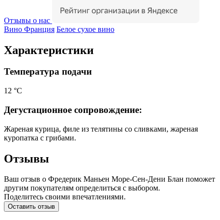
Отзывы о нас
Вино Франция
Белое сухое вино
Характеристики
Температура подачи
12 °С
Дегустационное сопровождение:
Жареная курица, филе из телятины со сливками, жареная
куропатка с грибами.
Отзывы
Ваш отзыв о Фредерик Маньен Море-Сен-Дени Блан поможет
другим покупателям определиться с выбором.
Поделитесь своими впечатлениями.
Оставить отзыв