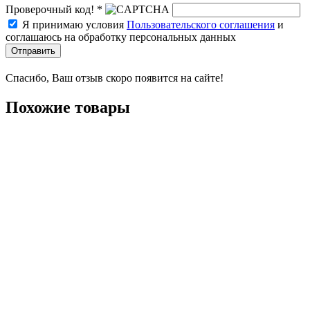
Проверочный код! *
Я принимаю условия
Пользовательского соглашения
и
соглашаюсь на обработку персональных данных
Отправить
Спасибо, Ваш отзыв скоро появится на сайте!
Похожие товары