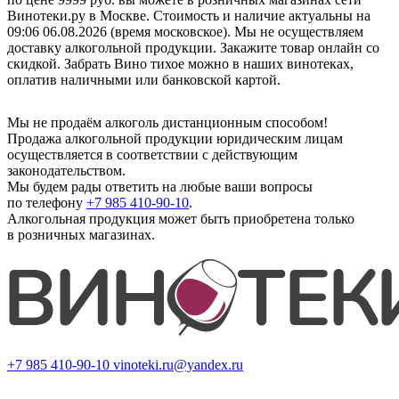
Винотеки.ру в Москве. Стоимость и наличие актуальны на
09:06 06.08.2026 (время московское). Мы не осуществляем
доставку алкогольной продукции. Закажите товар онлайн со
скидкой. Забрать Вино тихое можно в наших винотеках,
оплатив наличными или банковской картой.
Мы не продаём алкоголь дистанционным способом!
Продажа алкогольной продукции юридическим лицам
осуществляется в соответствии с действующим
законодательством.
Мы будем рады ответить на любые ваши вопросы
по телефону
+7 985 410-90-10
.
Алкогольная продукция может быть приобретена только
в розничных магазинах.
+7 985 410-90-10
vinoteki.ru@yandex.ru