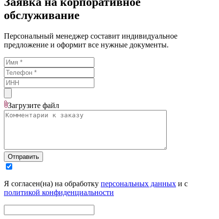
Заявка на корпоративное
обслуживание
Персональный менеджер составит индивидуальное
предложение и оформит все нужные документы.
Загрузите
файл
Отправить
Я согласен(на) на обработку
персональных данных
и с
политикой конфиденциальности