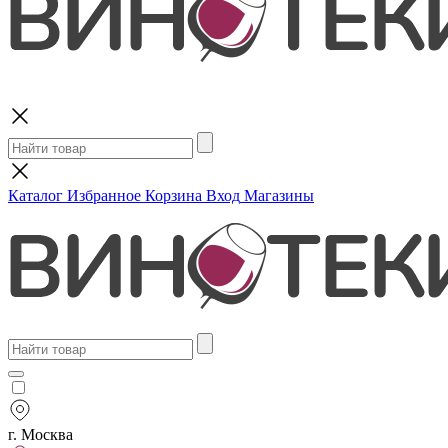
Поиск
Каталог
Избранное
Корзина
Вход
Магазины
г. Москва