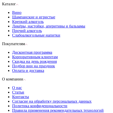
Каталог
Вино
Шампанские и игристые
Крепкий алкоголь
Ликёры, настойки, аперитивы и бальзамы
Прочий алкоголь
Слабоалкогольные напитки
Покупателям
Дисконтная программа
Корпоративным клиентам
Скидка на день рождения
Подбор вин на праздник
Оплата и доставка
О компании
О нас
Статьи
Контакты
Согласие на обработку персональных данных
Политика конфиденциальности
Правила применения рекомендательных технологий