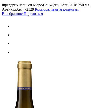
Фредерик Маньен Море-Сен-Дени Блан 2018 750 мл
Артикул
Арт.
72129
Корпоративным клиентам
В избранное
Поделиться