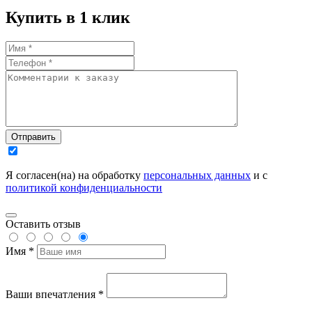
Купить в 1 клик
Отправить
Я согласен(на) на обработку
персональных данных
и с
политикой конфиденциальности
Оставить отзыв
Имя *
Ваши впечатления *