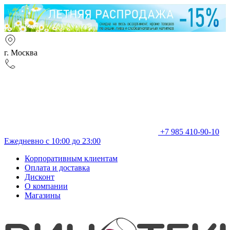
г. Москва
+7 985 410-90-10
Ежедневно с 10:00 до 23:00
Корпоративным клиентам
Оплата и доставка
Дисконт
О компании
Магазины