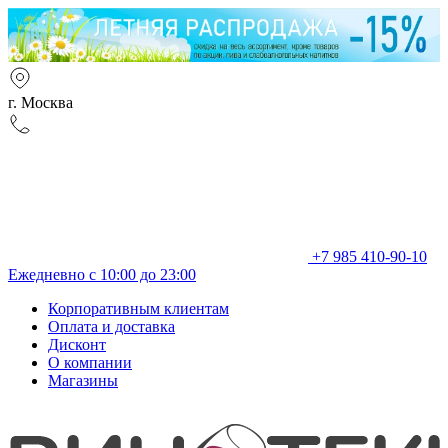
г. Москва
+7 985 410-90-10
Ежедневно с 10:00 до 23:00
Корпоративным клиентам
Оплата и доставка
Дисконт
О компании
Магазины