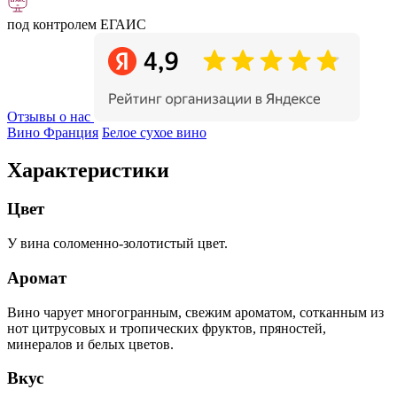
под контролем ЕГАИС
Отзывы о нас
Вино Франция
Белое сухое вино
Характеристики
Цвет
У вина соломенно-золотистый цвет.
Аромат
Вино чарует многогранным, свежим ароматом, сотканным из
нот цитрусовых и тропических фруктов, пряностей,
минералов и белых цветов.
Вкус