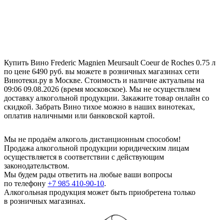
Купить Вино Frederic Magnien Meursault Coeur de Roches 0.75 л
по цене 6490 руб. вы можете в розничных магазинах сети
Винотеки.ру в Москве. Стоимость и наличие актуальны на
09:06 09.08.2026 (время московское). Мы не осуществляем
доставку алкогольной продукции. Закажите товар онлайн со
скидкой. Забрать Вино тихое можно в наших винотеках,
оплатив наличными или банковской картой.
Мы не продаём алкоголь дистанционным способом!
Продажа алкогольной продукции юридическим лицам
осуществляется в соответствии с действующим
законодательством.
Мы будем рады ответить на любые ваши вопросы
по телефону
+7 985 410-90-10
.
Алкогольная продукция может быть приобретена только
в розничных магазинах.