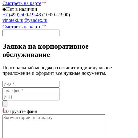
Смотреть на карте
◆
Нет в наличии
+7 (499) 500-19-48
(10:00–23:00)
vinoteki.ru@yandex.ru
Смотреть на карте
Заявка на корпоративное
обслуживание
Персональный менеджер составит индивидуальное
предложение и оформит все нужные документы.
Загрузите
файл