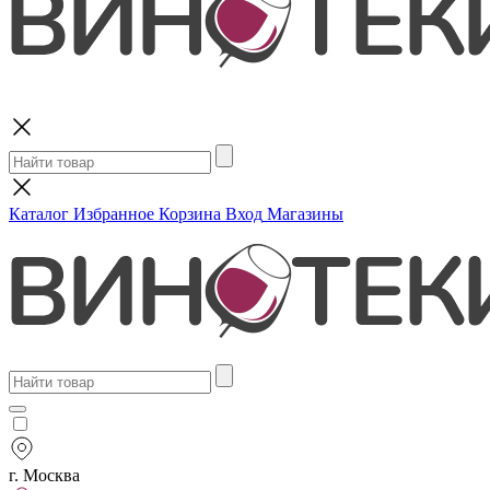
Поиск
Каталог
Избранное
Корзина
Вход
Магазины
г. Москва