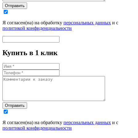
Отправить
Я согласен(на) на обработку
персональных данных
и с
политикой конфиденциальности
Купить в 1 клик
Отправить
Я согласен(на) на обработку
персональных данных
и с
политикой конфиденциальности