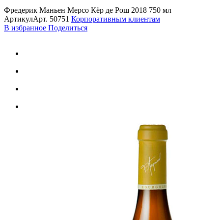
Фредерик Маньен Мерсо Кёр де Рош 2018 750 мл
Артикул
Арт.
50751
Корпоративным клиентам
В избранное
Поделиться