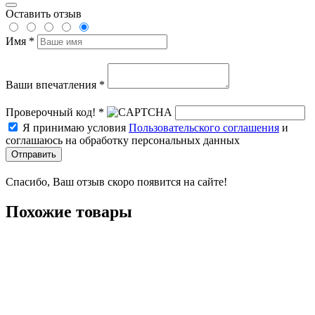
Оставить отзыв
Имя *
Ваши впечатления *
Проверочный код! *
Я принимаю условия
Пользовательского соглашения
и
соглашаюсь на обработку персональных данных
Отправить
Спасибо, Ваш отзыв скоро появится на сайте!
Похожие товары