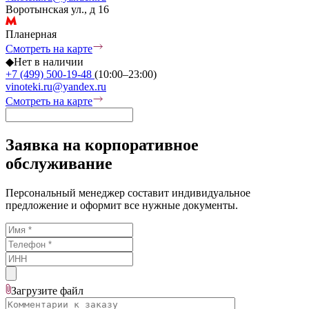
Воротынская ул., д 16
Планерная
Смотреть на карте
◆
Нет в наличии
+7 (499) 500-19-48
(10:00–23:00)
vinoteki.ru@yandex.ru
Смотреть на карте
Заявка на корпоративное
обслуживание
Персональный менеджер составит индивидуальное
предложение и оформит все нужные документы.
Загрузите
файл