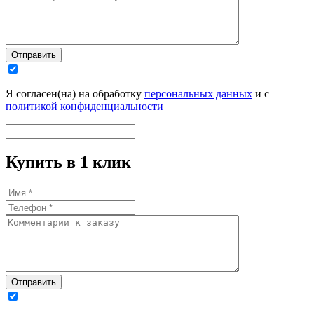
Отправить
Я согласен(на) на обработку
персональных данных
и с
политикой конфиденциальности
Купить в 1 клик
Отправить