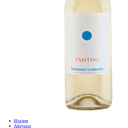
Италия
Абруццо