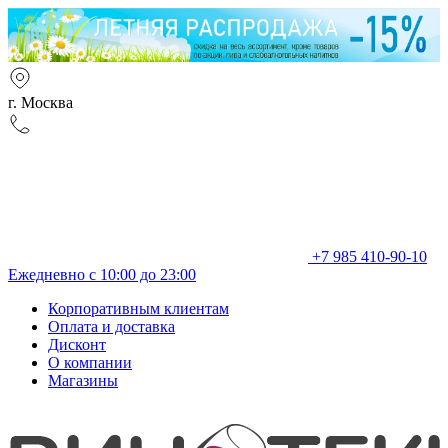
г. Москва
+7 985 410-90-10
Ежедневно с 10:00 до 23:00
Корпоративным клиентам
Оплата и доставка
Дисконт
О компании
Магазины