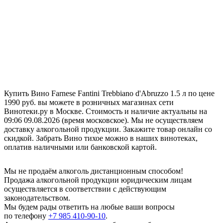
Купить Вино Farnese Fantini Trebbiano d'Abruzzo 1.5 л по цене
1990 руб. вы можете в розничных магазинах сети
Винотеки.ру в Москве. Стоимость и наличие актуальны на
09:06 09.08.2026 (время московское). Мы не осуществляем
доставку алкогольной продукции. Закажите товар онлайн со
скидкой. Забрать Вино тихое можно в наших винотеках,
оплатив наличными или банковской картой.
Мы не продаём алкоголь дистанционным способом!
Продажа алкогольной продукции юридическим лицам
осуществляется в соответствии с действующим
законодательством.
Мы будем рады ответить на любые ваши вопросы
по телефону
+7 985 410-90-10
.