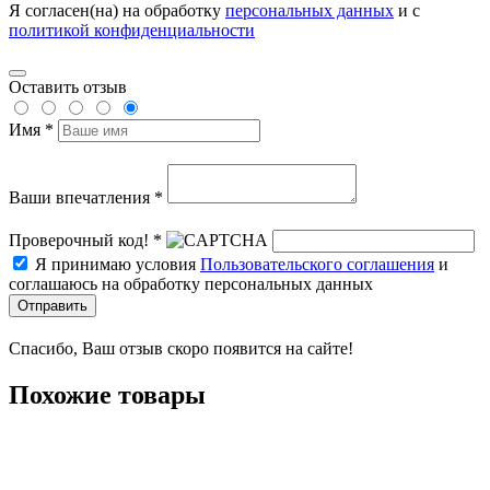
Я согласен(на) на обработку
персональных данных
и с
политикой конфиденциальности
Оставить отзыв
Имя *
Ваши впечатления *
Проверочный код! *
Я принимаю условия
Пользовательского соглашения
и
соглашаюсь на обработку персональных данных
Отправить
Спасибо, Ваш отзыв скоро появится на сайте!
Похожие товары