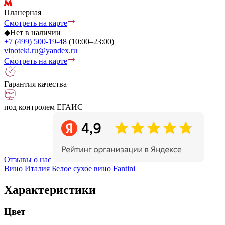
Планерная
Смотреть на карте
◆
Нет в наличии
+7 (499) 500-19-48
(10:00–23:00)
vinoteki.ru@yandex.ru
Смотреть на карте
Гарантия качества
под контролем ЕГАИС
Отзывы о нас
Вино Италия
Белое сухое вино
Fantini
Характеристики
Цвет