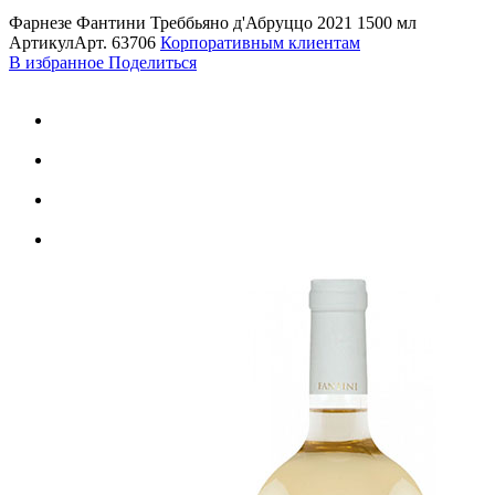
Фарнезе Фантини Треббьяно д'Абруццо 2021 1500 мл
Артикул
Арт.
63706
Корпоративным клиентам
В избранное
Поделиться