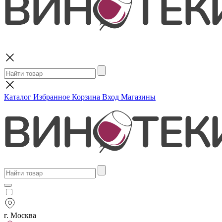
Поиск
Каталог
Избранное
Корзина
Вход
Магазины
г. Москва