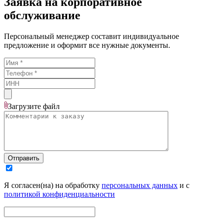
Заявка на корпоративное
обслуживание
Персональный менеджер составит индивидуальное
предложение и оформит все нужные документы.
Загрузите
файл
Отправить
Я согласен(на) на обработку
персональных данных
и с
политикой конфиденциальности