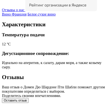
Отзывы о нас
Вино Франция
Белое сухое вино
Характеристики
Температура подачи
12 °С
Дегустационное сопровождение:
Идеально на аперитив, к салату, дарам моря, а также козьему
сыру.
Отзывы
Ваш отзыв о Домен Дю Шардоне Пти Шабли поможет другим
покупателям определиться с выбором.
Поделитесь своими впечатлениями.
Оставить отзыв