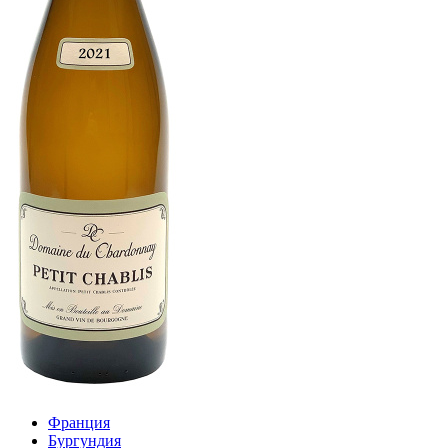
Франция
Бургундия