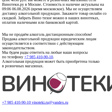
Винотеки.ру в Москве. Стоимость и наличие актуальны на
09:06 06.08.2026 (время московское). Мы не осуществляем
доставку алкогольной продукции. Закажите товар онлайн со
скидкой. Забрать Вино тихое можно в наших винотеках,
оплатив наличными или банковской картой.
Мы не продаём алкоголь дистанционным способом!
Продажа алкогольной продукции юридическим лицам
осуществляется в соответствии с действующим
законодательством.
Мы будем рады ответить на любые ваши вопросы
по телефону
+7 985 410-90-10
.
Алкогольная продукция может быть приобретена только
в розничных магазинах.
+7 985 410-90-10
vinoteki.ru@yandex.ru