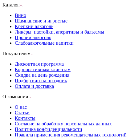
Каталог
Вино
Шампанские и игристые
Крепкий алкоголь
Ликёры, настойки, аперитивы и бальзамы
Прочий алкоголь
Слабоалкогольные напитки
Покупателям
Дисконтная программа
Корпоративным клиентам
Скидка на день рождения
Подбор вин на праздник
Оплата и доставка
О компании
О нас
Статьи
Контакты
Согласие на обработку персональных данных
Политика конфиденциальности
Правила применения рекомендательных технологий