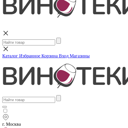
Поиск
Каталог
Избранное
Корзина
Вход
Магазины
г. Москва