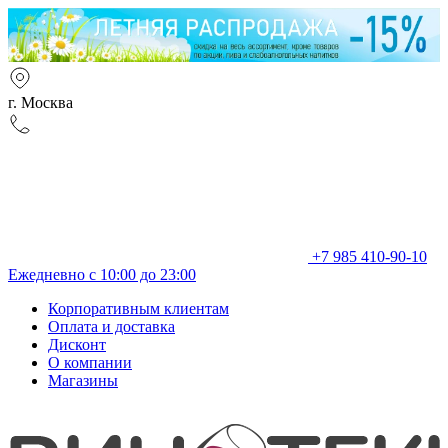
г. Москва
+7 985 410-90-10
Ежедневно с 10:00 до 23:00
Корпоративным клиентам
Оплата и доставка
Дисконт
О компании
Магазины