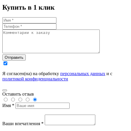
Купить в 1 клик
Отправить
Я согласен(на) на обработку
персональных данных
и с
политикой конфиденциальности
Оставить отзыв
Имя *
Ваши впечатления *