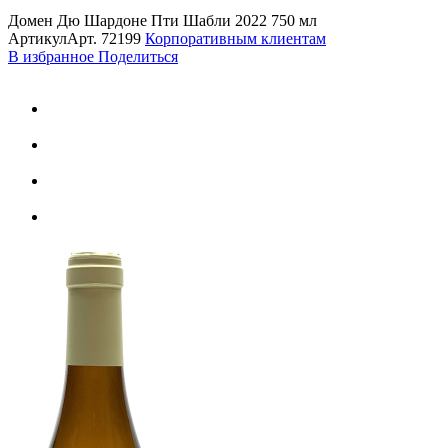
Домен Дю Шардоне Пти Шабли 2022 750 мл
Артикул
Арт.
72199
Корпоративным клиентам
В избранное
Поделиться