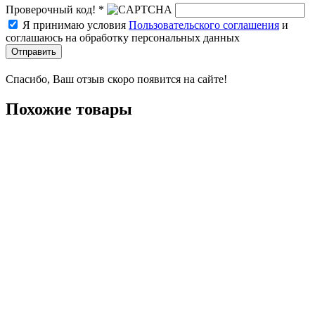
Проверочный код! *
Я принимаю условия
Пользовательского соглашения
и
соглашаюсь на обработку персональных данных
Отправить
Спасибо, Ваш отзыв скоро появится на сайте!
Похожие товары