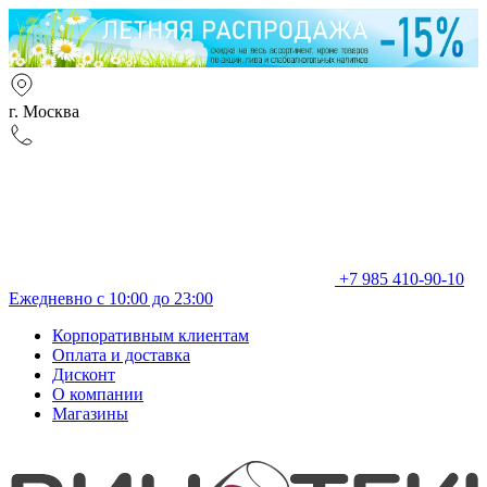
г. Москва
+7 985 410-90-10
Ежедневно с 10:00 до 23:00
Корпоративным клиентам
Оплата и доставка
Дисконт
О компании
Магазины