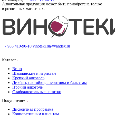
Алкогольная продукция может быть приобретена только
в розничных магазинах.
+7 985 410-90-10
vinoteki.ru@yandex.ru
Каталог
Вино
Шампанские и игристые
Крепкий алкоголь
Ликёры, настойки, аперитивы и бальзамы
Прочий алкоголь
Слабоалкогольные напитки
Покупателям
Дисконтная программа
Корпоративным клиентам