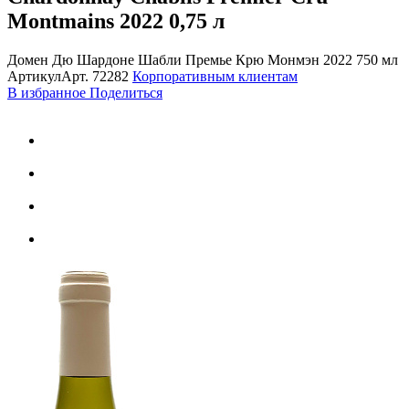
Montmains 2022
0,75 л
Домен Дю Шардоне Шабли Премье Крю Монмэн 2022 750 мл
Артикул
Арт.
72282
Корпоративным клиентам
В избранное
Поделиться