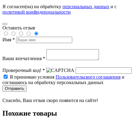
Я согласен(на) на обработку
персональных данных
и с
политикой конфиденциальности
Оставить отзыв
Имя *
Ваши впечатления *
Проверочный код! *
Я принимаю условия
Пользовательского соглашения
и
соглашаюсь на обработку персональных данных
Отправить
Спасибо, Ваш отзыв скоро появится на сайте!
Похожие товары