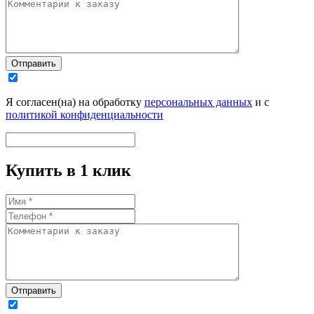
Отправить
Я согласен(на) на обработку
персональных данных
и с
политикой конфиденциальности
Купить в 1 клик
Отправить