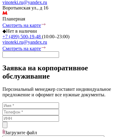
vinoteki.ru@yandex.ru
Воротынская ул., д 16
Планерная
Смотреть на карте
◆
Нет в наличии
+7 (499) 500-19-48
(10:00–23:00)
vinoteki.ru@yandex.ru
Смотреть на карте
Заявка на корпоративное
обслуживание
Персональный менеджер составит индивидуальное
предложение и оформит все нужные документы.
Загрузите
файл