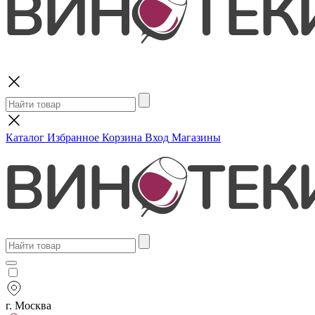
Поиск
Каталог
Избранное
Корзина
Вход
Магазины
г. Москва