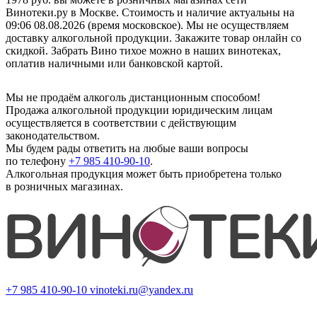
Винотеки.ру в Москве. Стоимость и наличие актуальны на
09:06 08.08.2026 (время московское). Мы не осуществляем
доставку алкогольной продукции. Закажите товар онлайн со
скидкой. Забрать Вино тихое можно в наших винотеках,
оплатив наличными или банковской картой.
Мы не продаём алкоголь дистанционным способом!
Продажа алкогольной продукции юридическим лицам
осуществляется в соответствии с действующим
законодательством.
Мы будем рады ответить на любые ваши вопросы
по телефону
+7 985 410-90-10
.
Алкогольная продукция может быть приобретена только
в розничных магазинах.
+7 985 410-90-10
vinoteki.ru@yandex.ru