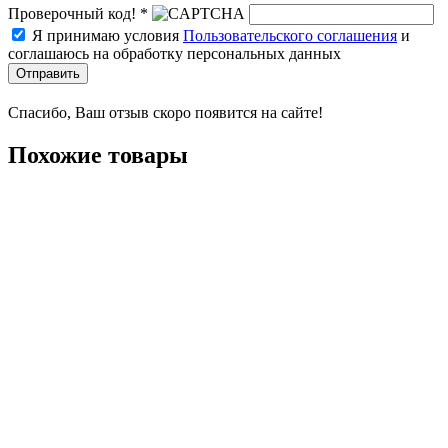
Проверочный код! *
Я принимаю условия
Пользовательского соглашения
и
соглашаюсь на обработку персональных данных
Отправить
Спасибо, Ваш отзыв скоро появится на сайте!
Похожие товары