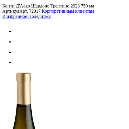
Конти Д'Арко Шардоне Трентино 2023 750 мл
Артикул
Арт.
72017
Корпоративным клиентам
В избранное
Поделиться