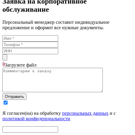
Заявка на корпоративное
обслуживание
Персональный менеджер составит индивидуальное
предложение и оформит все нужные документы.
Загрузите
файл
Отправить
Я согласен(на) на обработку
персональных данных
и с
политикой конфиденциальности