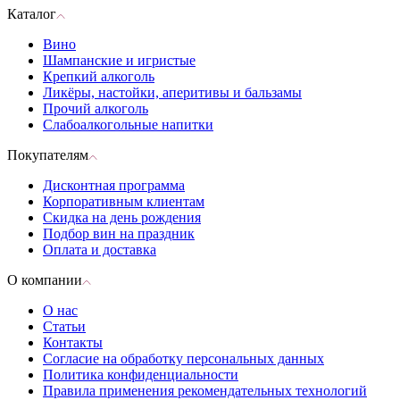
Каталог
Вино
Шампанские и игристые
Крепкий алкоголь
Ликёры, настойки, аперитивы и бальзамы
Прочий алкоголь
Слабоалкогольные напитки
Покупателям
Дисконтная программа
Корпоративным клиентам
Скидка на день рождения
Подбор вин на праздник
Оплата и доставка
О компании
О нас
Статьи
Контакты
Согласие на обработку персональных данных
Политика конфиденциальности
Правила применения рекомендательных технологий