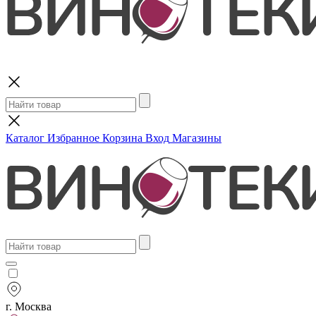
Поиск
Каталог
Избранное
Корзина
Вход
Магазины
г. Москва