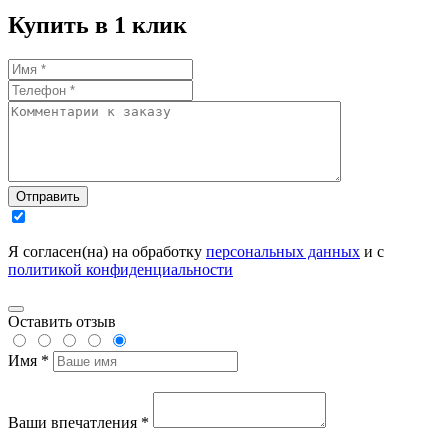
Купить в 1 клик
Отправить
Я согласен(на) на обработку
персональных данных
и с
политикой конфиденциальности
Оставить отзыв
Имя *
Ваши впечатления *