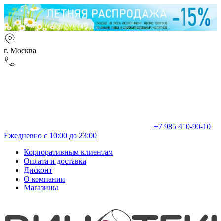
г. Москва
+7 985 410-90-10
Ежедневно с 10:00 до 23:00
Корпоративным клиентам
Оплата и доставка
Дисконт
О компании
Магазины