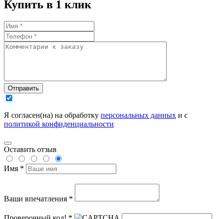
Купить в 1 клик
Отправить
Я согласен(на) на обработку
персональных данных
и с
политикой конфиденциальности
Оставить отзыв
Имя *
Ваши впечатления *
Проверочный код! *