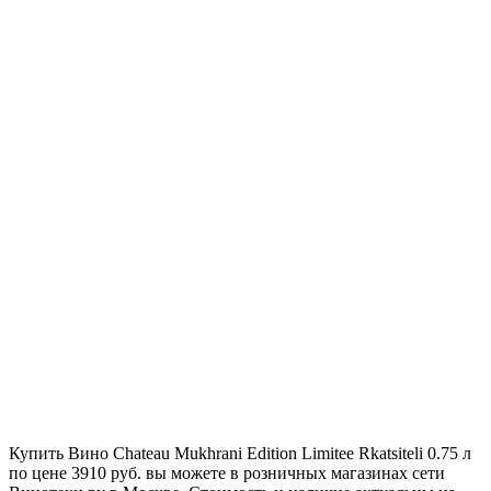
Купить Вино Chateau Mukhrani Edition Limitee Rkatsiteli 0.75 л
по цене 3910 руб. вы можете в розничных магазинах сети