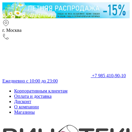
г. Москва
+7 985 410-90-10
Ежедневно с 10:00 до 23:00
Корпоративным клиентам
Оплата и доставка
Дисконт
О компании
Магазины