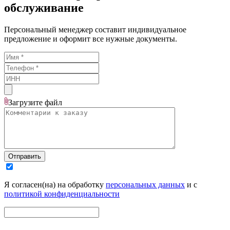
обслуживание
Персональный менеджер составит индивидуальное
предложение и оформит все нужные документы.
Загрузите
файл
Отправить
Я согласен(на) на обработку
персональных данных
и с
политикой конфиденциальности