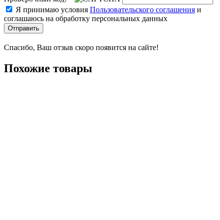
Я принимаю условия
Пользовательского соглашения
и
соглашаюсь на обработку персональных данных
Отправить
Спасибо, Ваш отзыв скоро появится на сайте!
Похожие товары