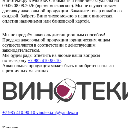
Винотеки.ру в Москве. Стоимость и наличие актуальны на
09:06 08.08.2026 (время московское). Мы не осуществляем
доставку алкогольной продукции. Закажите товар онлайн со
скидкой. Забрать Вино тихое можно в наших винотеках,
оплатив наличными или банковской картой.
Мы не продаём алкоголь дистанционным способом!
Продажа алкогольной продукции юридическим лицам
осуществляется в соответствии с действующим
законодательством.
Мы будем рады ответить на любые ваши вопросы
по телефону
+7 985 410-90-10
.
Алкогольная продукция может быть приобретена только
в розничных магазинах.
+7 985 410-90-10
vinoteki.ru@yandex.ru
Каталог