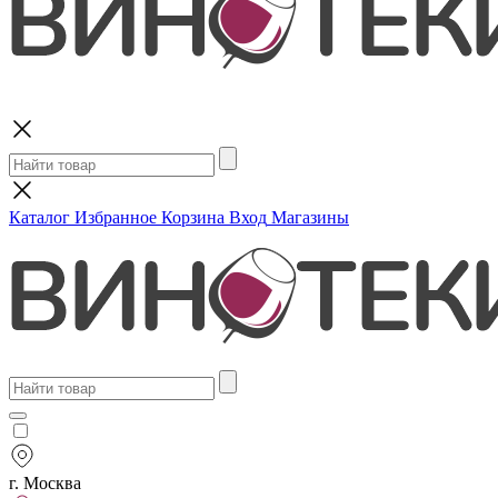
Поиск
Каталог
Избранное
Корзина
Вход
Магазины
г. Москва