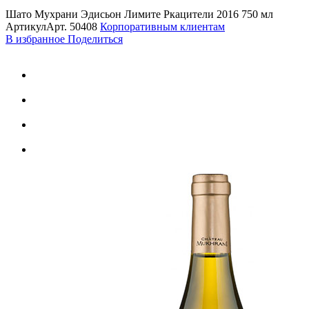
Шато Мухрани Эдисьон Лимите Ркацители 2016 750 мл
Артикул
Арт.
50408
Корпоративным клиентам
В избранное
Поделиться