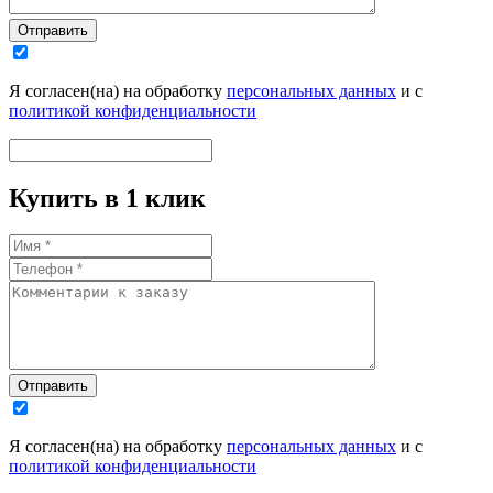
Отправить
Я согласен(на) на обработку
персональных данных
и с
политикой конфиденциальности
Купить в 1 клик
Отправить
Я согласен(на) на обработку
персональных данных
и с
политикой конфиденциальности