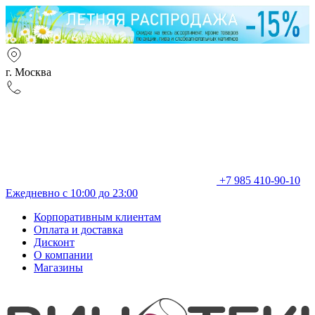
г. Москва
+7 985 410-90-10
Ежедневно с 10:00 до 23:00
Корпоративным клиентам
Оплата и доставка
Дисконт
О компании
Магазины