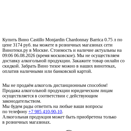
Купить Вино Castillo Monjardin Chardonnay Barrica 0.75 л по
цене 3174 руб. вы можете в розничных магазинах сети
Винотеки.ру в Москве. Стоимость и наличие актуальны на
09:06 06.08.2026 (время московское). Мы не осуществляем
доставку алкогольной продукции. Закажите товар онлайн со
скидкой. Забрать Вино тихое можно в наших винотеках,
оплатив наличными или банковской картой.
Мы не продаём алкоголь дистанционным способом!
Продажа алкогольной продукции юридическим лицам
осуществляется в соответствии с действующим
законодательством.
Мы будем рады ответить на любые ваши вопросы
по телефону
+7 985 410-90-10
.
Алкогольная продукция может быть приобретена только
в розничных магазинах.