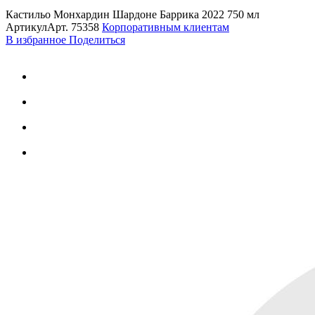
Кастильо Монхардин Шардоне Баррика 2022 750 мл
Артикул
Арт.
75358
Корпоративным клиентам
В избранное
Поделиться