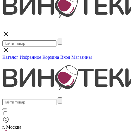
Поиск
Каталог
Избранное
Корзина
Вход
Магазины
г. Москва