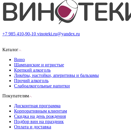
+7 985 410-90-10
vinoteki.ru@yandex.ru
Каталог
Вино
Шампанские и игристые
Крепкий алкоголь
Ликёры, настойки, аперитивы и бальзамы
Прочий алкоголь
Слабоалкогольные напитки
Покупателям
Дисконтная программа
Корпоративным клиентам
Скидка на день рождения
Подбор вин на праздник
Оплата и доставка