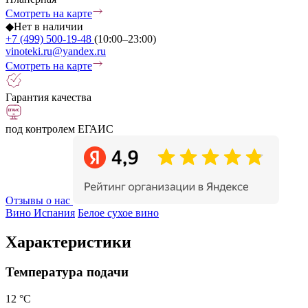
Смотреть на карте
◆
Нет в наличии
+7 (499) 500-19-48
(10:00–23:00)
vinoteki.ru@yandex.ru
Смотреть на карте
Гарантия качества
под контролем ЕГАИС
Отзывы о нас
Вино Испания
Белое сухое вино
Характеристики
Температура подачи
12 °С