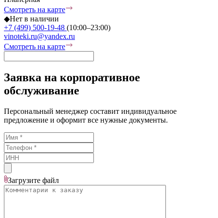
Смотреть на карте
◆
Нет в наличии
+7 (499) 500-19-48
(10:00–23:00)
vinoteki.ru@yandex.ru
Смотреть на карте
Заявка на корпоративное
обслуживание
Персональный менеджер составит индивидуальное
предложение и оформит все нужные документы.
Загрузите
файл