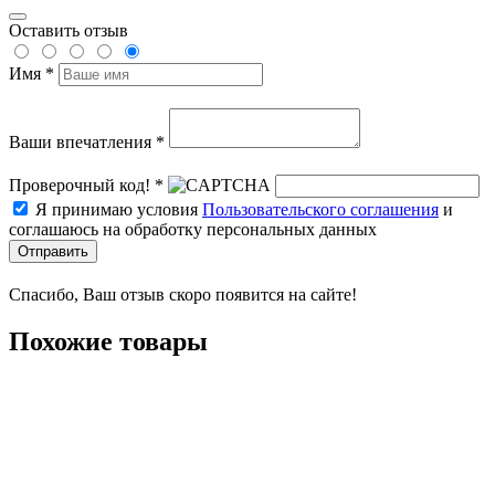
Оставить отзыв
Имя *
Ваши впечатления *
Проверочный код! *
Я принимаю условия
Пользовательского соглашения
и
соглашаюсь на обработку персональных данных
Отправить
Спасибо, Ваш отзыв скоро появится на сайте!
Похожие товары