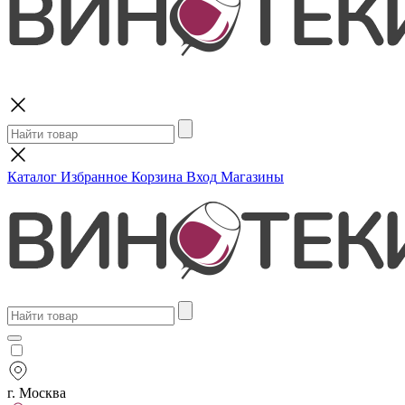
Поиск
Каталог
Избранное
Корзина
Вход
Магазины
г. Москва