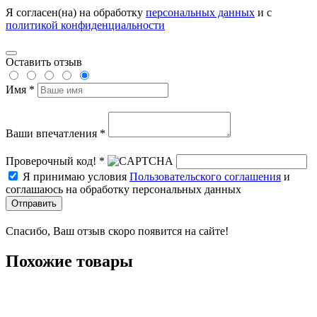
Я согласен(на) на обработку
персональных данных
и с
политикой конфиденциальности
Оставить отзыв
Имя *
Ваши впечатления *
Проверочный код! *
Я принимаю условия
Пользовательского соглашения
и
соглашаюсь на обработку персональных данных
Отправить
Спасибо, Ваш отзыв скоро появится на сайте!
Похожие товары