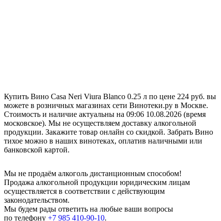
Купить Вино Casa Neri Viura Blanco 0.25 л по цене 224 руб. вы
можете в розничных магазинах сети Винотеки.ру в Москве.
Стоимость и наличие актуальны на 09:06 10.08.2026 (время
московское). Мы не осуществляем доставку алкогольной
продукции. Закажите товар онлайн со скидкой. Забрать Вино
тихое можно в наших винотеках, оплатив наличными или
банковской картой.
Мы не продаём алкоголь дистанционным способом!
Продажа алкогольной продукции юридическим лицам
осуществляется в соответствии с действующим
законодательством.
Мы будем рады ответить на любые ваши вопросы
по телефону
+7 985 410-90-10
.