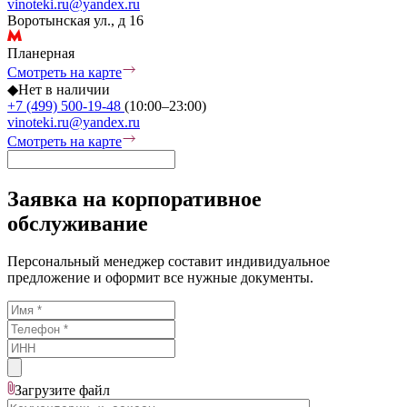
vinoteki.ru@yandex.ru
Воротынская ул., д 16
Планерная
Смотреть на карте
◆
Нет в наличии
+7 (499) 500-19-48
(10:00–23:00)
vinoteki.ru@yandex.ru
Смотреть на карте
Заявка на корпоративное
обслуживание
Персональный менеджер составит индивидуальное
предложение и оформит все нужные документы.
Загрузите
файл