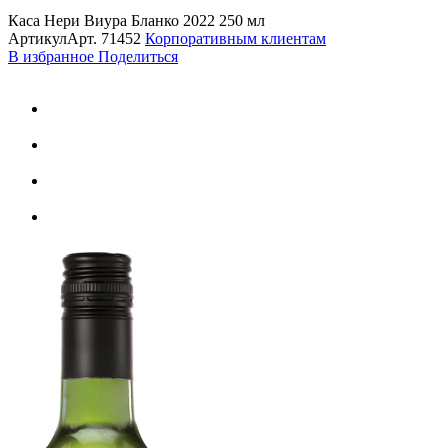
Каса Нери Виура Бланко 2022 250 мл
Артикул
Арт.
71452
Корпоративным клиентам
В избранное
Поделиться