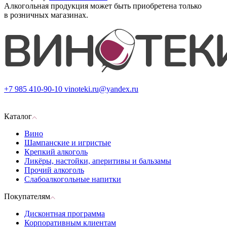
Алкогольная продукция может быть приобретена только
в розничных магазинах.
+7 985 410-90-10
vinoteki.ru@yandex.ru
Каталог
Вино
Шампанские и игристые
Крепкий алкоголь
Ликёры, настойки, аперитивы и бальзамы
Прочий алкоголь
Слабоалкогольные напитки
Покупателям
Дисконтная программа
Корпоративным клиентам