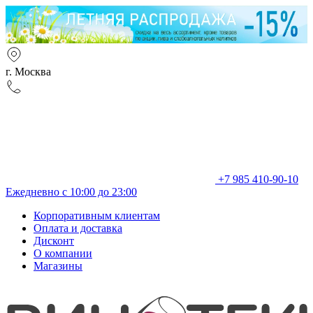
г. Москва
+7 985 410-90-10
Ежедневно с 10:00 до 23:00
Корпоративным клиентам
Оплата и доставка
Дисконт
О компании
Магазины