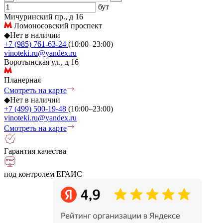
бут
Мичуринский пр., д 16
Ломоносовский проспект
◆
Нет в наличии
+7 (985) 761-63-24
(10:00–23:00)
vinoteki.ru@yandex.ru
Воротынская ул., д 16
Планерная
Смотреть на карте
◆
Нет в наличии
+7 (499) 500-19-48
(10:00–23:00)
vinoteki.ru@yandex.ru
Смотреть на карте
Гарантия качества
под контролем ЕГАИС