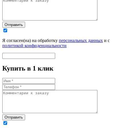
Отправить
Я согласен(на) на обработку
персональных данных
и с
политикой конфиденциальности
Купить в 1 клик
Отправить