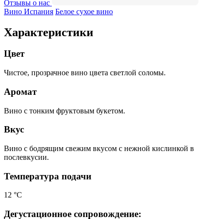
Отзывы о нас
Вино Испания
Белое сухое вино
Характеристики
Цвет
Чистое, прозрачное вино цвета светлой соломы.
Аромат
Вино с тонким фруктовым букетом.
Вкус
Вино с бодрящим свежим вкусом с нежной кислинкой в
послевкусии.
Температура подачи
12 °С
Дегустационное сопровождение: