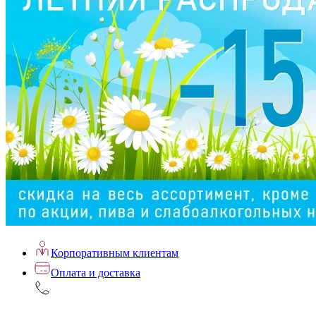
Корпоративным клиентам
Оплата и доставка