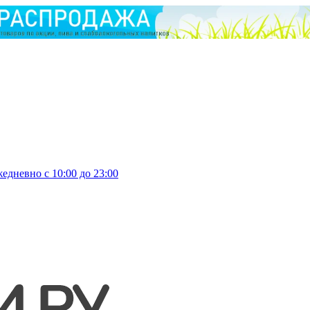
едневно с 10:00 до 23:00