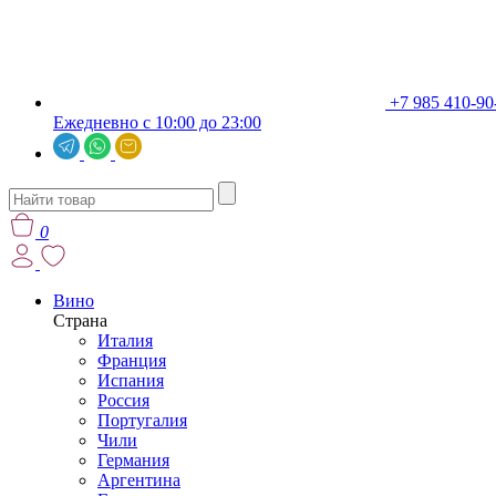
+7 985 410-90
Ежедневно с 10:00 до 23:00
0
Вино
Страна
Италия
Франция
Испания
Россия
Португалия
Чили
Германия
Аргентина