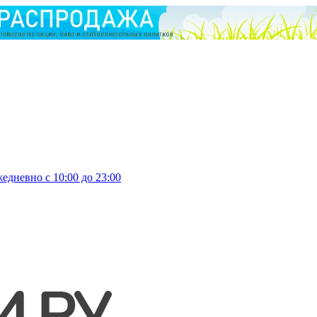
едневно с 10:00 до 23:00