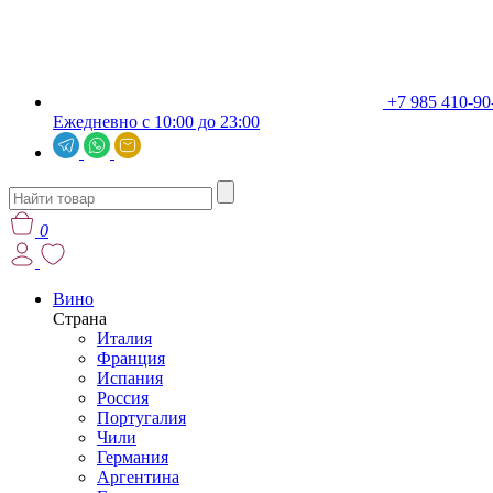
+7 985 410-90
Ежедневно с 10:00 до 23:00
0
Вино
Страна
Италия
Франция
Испания
Россия
Португалия
Чили
Германия
Аргентина