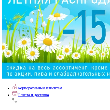
Корпоративным клиентам
Оплата и доставка