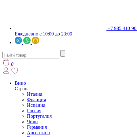
+7 985 410-90
Ежедневно с 10:00 до 23:00
0
Вино
Страна
Италия
Франция
Испания
Россия
Португалия
Чили
Германия
Аргентина