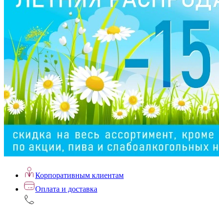
Корпоративным клиентам
Оплата и доставка