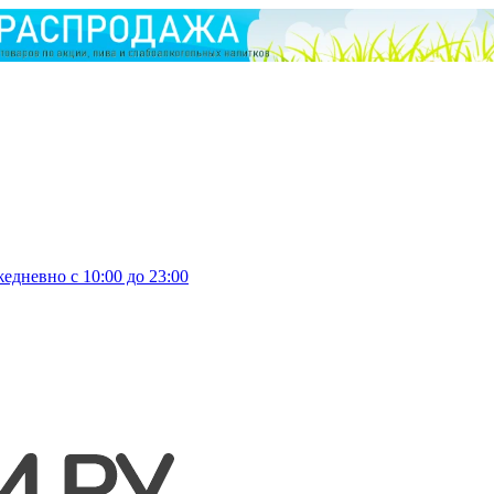
едневно с 10:00 до 23:00