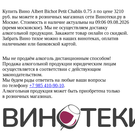
Купить Вино Albert Bichot Petit Chablis 0.75 л по цене 3210
руб. вы можете в розничных магазинах сети Винотеки.ру в
Москве. Стоимость и наличие актуальны на 09:06 09.08.2026
(время московское). Мы не осуществляем доставку
алкогольной продукции. Закажите товар онлайн со скидкой.
Забрать Вино тихое можно в наших винотеках, оплатив
наличными или банковской картой.
Мы не продаём алкоголь дистанционным способом!
Продажа алкогольной продукции юридическим лицам
осуществляется в соответствии с действующим
законодательством.
Мы будем рады ответить на любые ваши вопросы
по телефону
+7 985 410-90-10
.
Алкогольная продукция может быть приобретена только
в розничных магазинах.