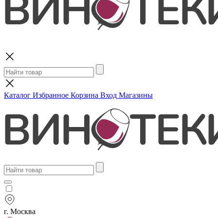
Поиск
Каталог
Избранное
Корзина
Вход
Магазины
г. Москва