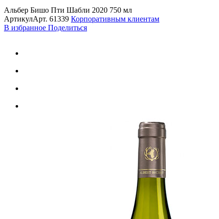
Альбер Бишо Пти Шабли 2020 750 мл
Артикул
Арт.
61339
Корпоративным клиентам
В избранное
Поделиться