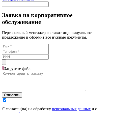
Заявка на корпоративное
обслуживание
Персональный менеджер составит индивидуальное
предложение и оформит все нужные документы.
Загрузите
файл
Отправить
Я согласен(на) на обработку
персональных данных
и с