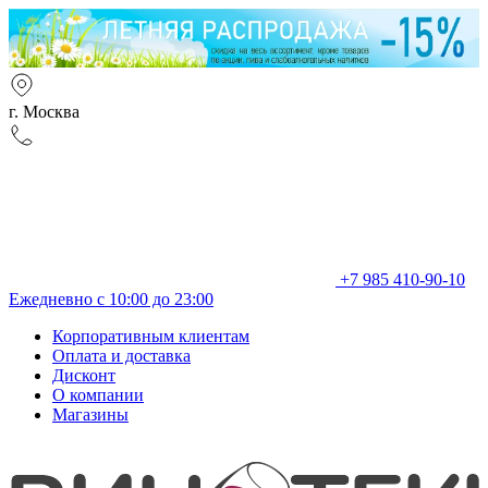
г. Москва
+7 985 410-90-10
Ежедневно с 10:00 до 23:00
Корпоративным клиентам
Оплата и доставка
Дисконт
О компании
Магазины