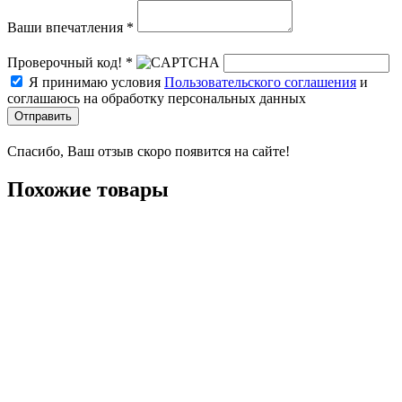
Ваши впечатления *
Проверочный код! *
Я принимаю условия
Пользовательского соглашения
и
соглашаюсь на обработку персональных данных
Отправить
Спасибо, Ваш отзыв скоро появится на сайте!
Похожие товары