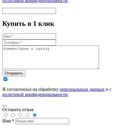
политикой конфиденциальности
Купить в 1 клик
Отправить
Я согласен(на) на обработку
персональных данных
и с
политикой конфиденциальности
Оставить отзыв
Имя *