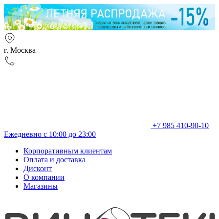
г. Москва
+7 985 410-90-10
Ежедневно с 10:00 до 23:00
Корпоративным клиентам
Оплата и доставка
Дисконт
О компании
Магазины