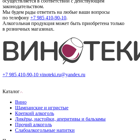
осуществляется в соответствии с действующим
законодательством.
Мы будем рады ответить на любые ваши вопросы
по телефону
+7 985 410-90-10
.
Алкогольная продукция может быть приобретена только
в розничных магазинах.
+7 985 410-90-10
vinoteki.ru@yandex.ru
Каталог
Вино
Шампанские и игристые
Крепкий алкоголь
Ликёры, настойки, аперитивы и бальзамы
Прочий алкоголь
Слабоалкогольные напитки