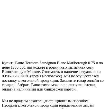
Купить Вино Torotoro Sauvignon Blanc Marlborough 0.75 л по
цене 1830 руб. вы можете в розничных магазинах сети
Винотеки.ру в Москве. Стоимость и наличие актуальны на
09:06 06.08.2026 (время московское). Мы не осуществляем
доставку алкогольной продукции. Закажите товар онлайн со
скидкой. Забрать Вино тихое можно в наших винотеках,
оплатив наличными или банковской картой.
Мы не продаём алкоголь дистанционным способом!
Продажа алкогольной продукции юридическим лицам