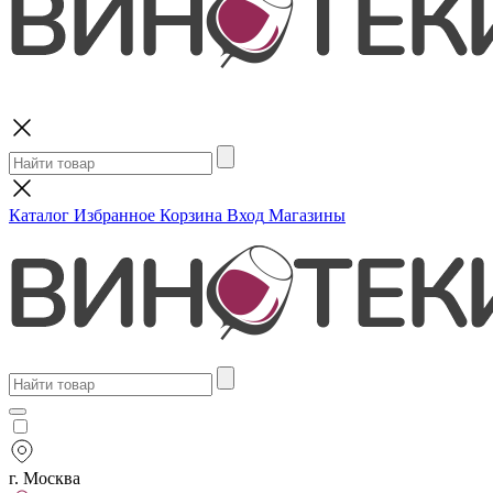
Поиск
Каталог
Избранное
Корзина
Вход
Магазины
г. Москва