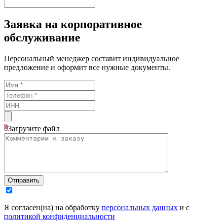
Заявка на корпоративное
обслуживание
Персональный менеджер составит индивидуальное
предложение и оформит все нужные документы.
Загрузите
файл
Отправить
Я согласен(на) на обработку
персональных данных
и с
политикой конфиденциальности