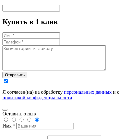
Купить в 1 клик
Отправить
Я согласен(на) на обработку
персональных данных
и с
политикой конфиденциальности
Оставить отзыв
Имя *