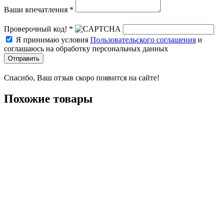
Ваши впечатления *
Проверочный код! *
Я принимаю условия
Пользовательского соглашения
и
соглашаюсь на обработку персональных данных
Отправить
Спасибо, Ваш отзыв скоро появится на сайте!
Похожие товары